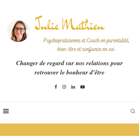
Changer de regard sur nos relations pour
retrouver le bonheur d'être