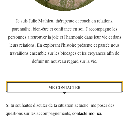
Je suis Julie Mathieu, thérapeute et coach en relations,
parentalité, bien-être et confiance en soi. J'accompagne les
personnes à retrouver la joie et l'harmonie dans leur vie et dans
leurs relations. En explorant l'histoire présente et passée nous
travaillons ensemble sur les blocages et les croyances afin de
définir un nouveau regard sur la vie.
ME CONTACTER
Si tu souhaites discuter de ta situation actuelle, me poser des
questions sur les accompagnements,
contacte-moi ici.