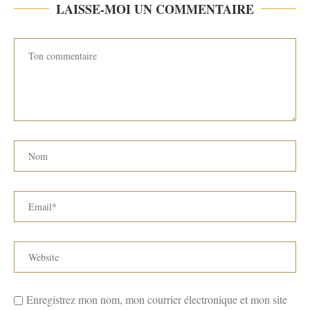
LAISSE-MOI UN COMMENTAIRE
Enregistrez mon nom, mon courrier électronique et mon site