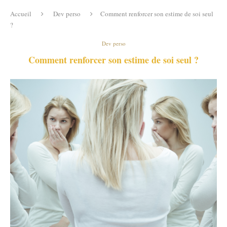
Accueil
Dev perso
Comment renforcer son estime de soi seul
?
Dev perso
Comment renforcer son estime de soi seul ?