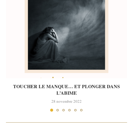
TOUCHER LE MANQUE… ET PLONGER DANS
L’ABIME
28 novembre 2022