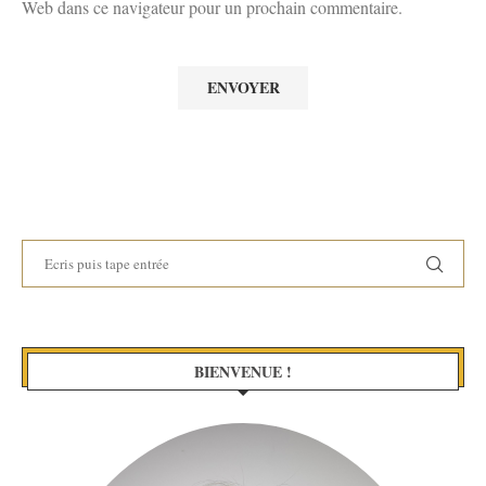
Web dans ce navigateur pour un prochain commentaire.
BIENVENUE !