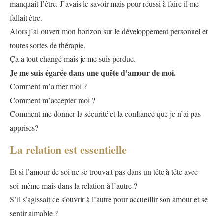
manquait l’être. J’avais le savoir mais pour réussi à faire il me
fallait être.
Alors j’ai ouvert mon horizon sur le développement personnel et
toutes sortes de thérapie.
Ça a tout changé mais je me suis perdue.
Je me suis égarée dans une quête d’amour de moi.
Comment m’aimer moi ?
Comment m’accepter moi ?
Comment me donner la sécurité et la confiance que je n’ai pas
apprises?
La relation est essentielle
Et si l’amour de soi ne se trouvait pas dans un tête à tête avec
soi-même mais dans la relation à l’autre ?
S’il s’agissait de s’ouvrir à l’autre pour accueillir son amour et se
sentir aimable ?