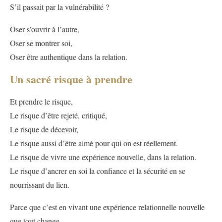
S’il passait par la vulnérabilité ?
Oser s’ouvrir à l’autre,
Oser se montrer soi,
Oser être authentique dans la relation.
Un sacré risque à prendre
Et prendre le risque,
Le risque d’être rejeté, critiqué,
Le risque de décevoir,
Le risque aussi d’être aimé pour qui on est réellement.
Le risque de vivre une expérience nouvelle, dans la relation.
Le risque d’ancrer en soi la confiance et la sécurité en se
nourrissant du lien.
Parce que c’est en vivant une expérience relationnelle nouvelle
que tout change.