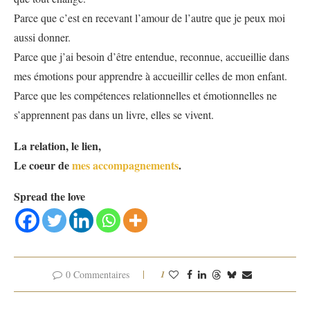
Parce que c’est en recevant l’amour de l’autre que je peux moi
aussi donner.
Parce que j’ai besoin d’être entendue, reconnue, accueillie dans
mes émotions pour apprendre à accueillir celles de mon enfant.
Parce que les compétences relationnelles et émotionnelles ne
s’apprennent pas dans un livre, elles se vivent.
La relation, le lien,
Le coeur de
mes accompagnements
.
Spread the love
0 Commentaires
1