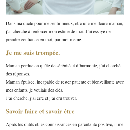
Dans ma quête pour me sentir mieux, être une meilleure maman,
j’ai cherché à renforcer mon estime de moi. J’ai essayé de
prendre confiance en moi, par moi-même.
Je me suis trompée.
Maman perdue en quête de sérénité et d’harmonie, j’ai cherché
des réponses.
Maman épuisée, incapable de rester patiente et bienveillante avec
mes enfants, je voulais des clés.
J’ai cherché, j’ai erré et j’ai cru trouver.
Savoir faire et savoir être
Après les outils et les connaissances en parentalité positive, il me