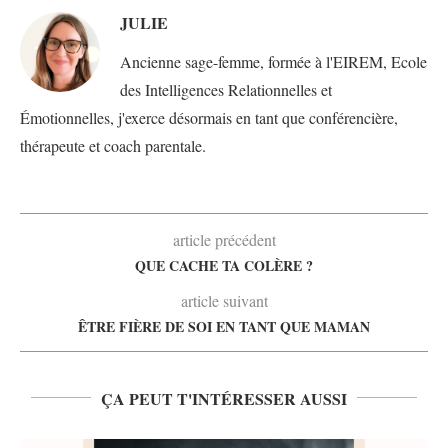
JULIE
Ancienne sage-femme, formée à l'EIREM, Ecole
des Intelligences Relationnelles et
Émotionnelles, j'exerce désormais en tant que conférencière,
thérapeute et coach parentale.
article précédent
QUE CACHE TA COLÈRE ?
article suivant
ÊTRE FIÈRE DE SOI EN TANT QUE MAMAN
ÇA PEUT T'INTÉRESSER AUSSI