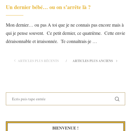
Un dernier bébé… ou on s’arrête là ?
Mon dernier… ou pas A toi que je ne connais pas encore mais à
qui je pense souvent. Ce petit dernier, ce quatrième. Cette envie
déraisonnable et irraisonnée. Te connaîtrais-je …
ARTICLES PLUS RÉCENTS
ARTICLES PLUS ANCIENS
BIENVENUE !