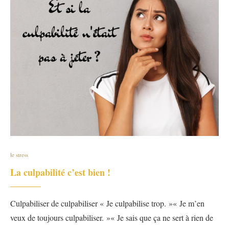
le stress
La culpabilité c’est bien !
Culpabiliser de culpabiliser « Je culpabilise trop. »« Je m’en
veux de toujours culpabiliser. »« Je sais que ça ne sert à rien de