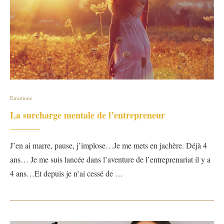
Emotions
La surcharge mentale de l’entrepreneur
J’en ai marre, pause, j’implose…Je me mets en jachère. Déjà 4
ans… Je me suis lancée dans l’aventure de l’entreprenariat il y a
4 ans…Et depuis je n’ai cessé de …