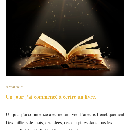
format court
Un jour j’ai commencé à écrire un livre.
Un jour j’ai commencé à écrire un livre. J’ai écris frénétiquement
Des milliers de mots, des idées, des chapitres dans tous les