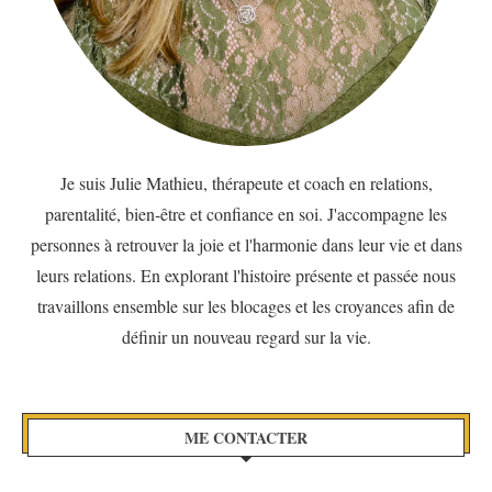
Je suis Julie Mathieu, thérapeute et coach en relations,
parentalité, bien-être et confiance en soi. J'accompagne les
personnes à retrouver la joie et l'harmonie dans leur vie et dans
leurs relations. En explorant l'histoire présente et passée nous
travaillons ensemble sur les blocages et les croyances afin de
définir un nouveau regard sur la vie.
ME CONTACTER