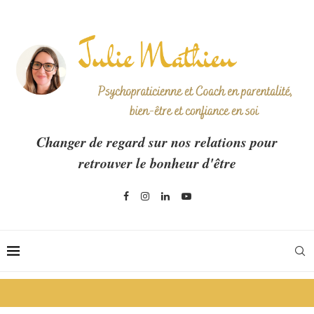
Changer de regard sur nos relations pour
retrouver le bonheur d'être