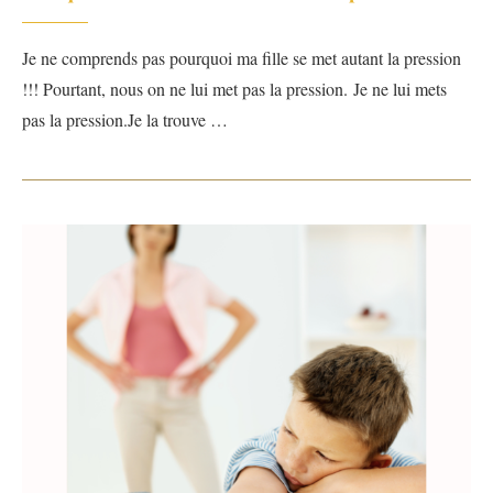
Je ne comprends pas pourquoi ma fille se met autant la pression
!!! Pourtant, nous on ne lui met pas la pression. Je ne lui mets
pas la pression.Je la trouve …