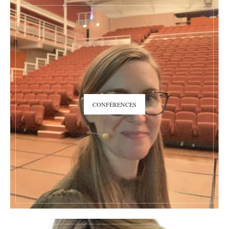
CONFÉRENCES