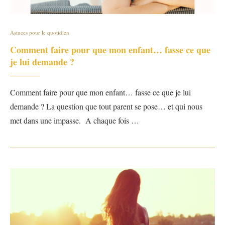
Astuces pour le quotidien
Comment faire pour que mon enfant… fasse ce que
je lui demande ?
Comment faire pour que mon enfant… fasse ce que je lui
demande ? La question que tout parent se pose… et qui nous
met dans une impasse. A chaque fois …