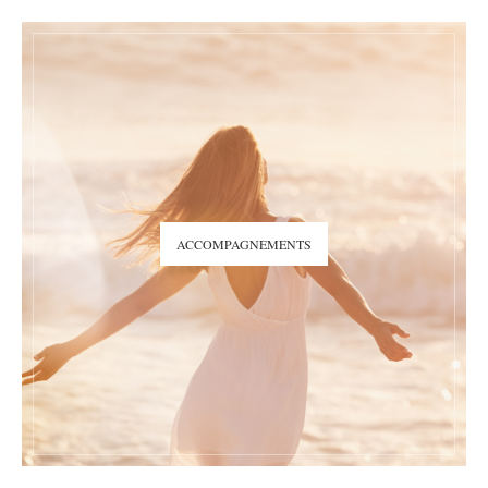
ACCOMPAGNEMENTS