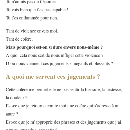
Tu n’aurais pas du t’écouter.
Tu vois bien que t’es pas capable !
Tu t’es enflammée pour rien.
Tant de violence envers moi.
Tant de colère.
Mais pourquoi est-on si dure envers nous-même ?
A quoi cela nous sert de nous infliger cette violence ?
D’où nous viennent ces jugements si négatifs et blessants ?
A quoi me servent ces jugements ?
Cette colère me permet-elle ne pas sentir la blessure, la tristesse,
la douleur ?
Est-ce que je retourne contre moi une colère qui s’adresse à un
autre ?
Est-ce que je m’approprie des phrases et des jugements que j’ai
perçus, entendus, ressentis ?