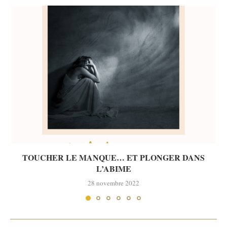
TOUCHER LE MANQUE… ET PLONGER DANS
L’ABIME
28 novembre 2022