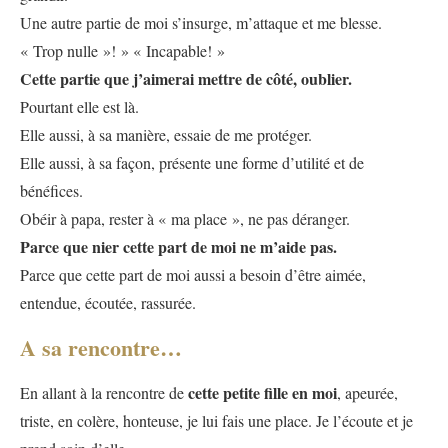
Une autre partie de moi s’insurge, m’attaque et me blesse.
« Trop nulle »! » « Incapable! »
Cette partie que j’aimerai mettre de côté, oublier.
Pourtant elle est là.
Elle aussi, à sa manière, essaie de me protéger.
Elle aussi, à sa façon, présente une forme d’utilité et de
bénéfices.
Obéir à papa, rester à « ma place », ne pas déranger.
Parce que nier cette part de moi ne m’aide pas.
Parce que cette part de moi aussi a besoin d’être aimée,
entendue, écoutée, rassurée.
A sa rencontre…
cette petite fille en moi
En allant à la rencontre de
, apeurée,
triste, en colère, honteuse, je lui fais une place. Je l’écoute et je