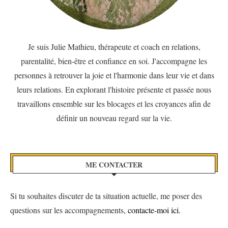
Je suis Julie Mathieu, thérapeute et coach en relations,
parentalité, bien-être et confiance en soi. J'accompagne les
personnes à retrouver la joie et l'harmonie dans leur vie et dans
leurs relations. En explorant l'histoire présente et passée nous
travaillons ensemble sur les blocages et les croyances afin de
définir un nouveau regard sur la vie.
ME CONTACTER
Si tu souhaites discuter de ta situation actuelle, me poser des
questions sur les accompagnements,
contacte-moi ici.