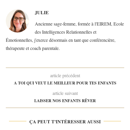
JULIE
Ancienne sage-femme, formée à l'EIREM, Ecole
des Intelligences Relationnelles et
Émotionnelles, j'exerce désormais en tant que conférencière,
thérapeute et coach parentale.
article précédent
A TOI QUI VEUT LE MEILLEUR POUR TES ENFANTS
article suivant
LAISSER NOS ENFANTS RÊVER
ÇA PEUT T'INTÉRESSER AUSSI