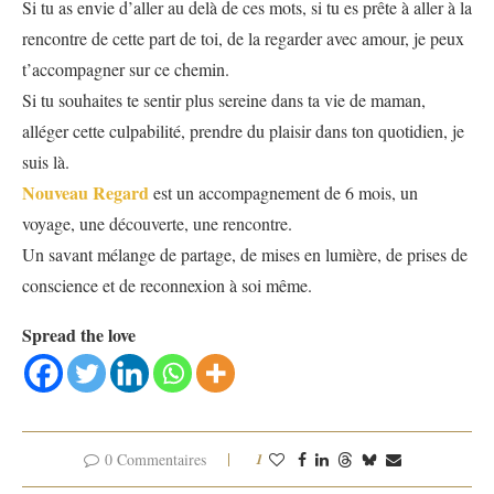
Si tu as envie d’aller au delà de ces mots, si tu es prête à aller à la
rencontre de cette part de toi, de la regarder avec amour, je peux
t’accompagner sur ce chemin.
Si tu souhaites te sentir plus sereine dans ta vie de maman,
alléger cette culpabilité, prendre du plaisir dans ton quotidien, je
suis là.
Nouveau Regard
est un accompagnement de 6 mois, un
voyage, une découverte, une rencontre.
Un savant mélange de partage, de mises en lumière, de prises de
conscience et de reconnexion à soi même.
Spread the love
0 Commentaires
1