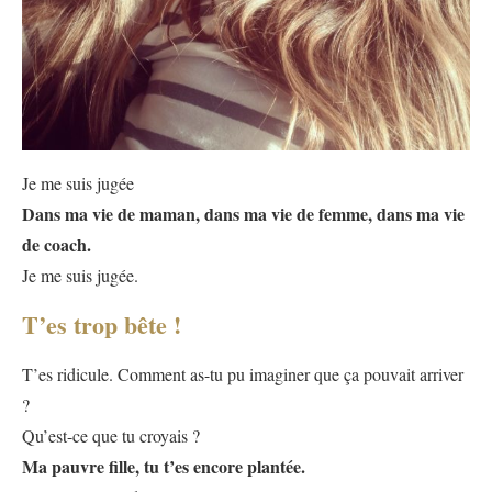
Je me suis jugée
Dans ma vie de maman, dans ma vie de femme, dans ma vie
de coach.
Je me suis jugée.
T’es trop bête !
T’es ridicule. Comment as-tu pu imaginer que ça pouvait arriver
?
Qu’est-ce que tu croyais ?
Ma pauvre fille, tu t’es encore plantée.