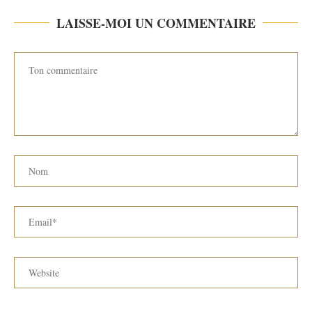
LAISSE-MOI UN COMMENTAIRE