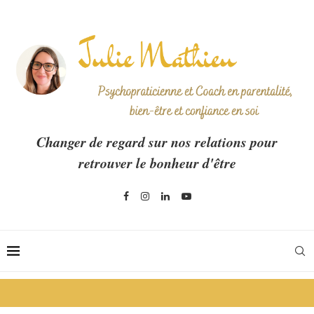
Changer de regard sur nos relations pour
retrouver le bonheur d'être