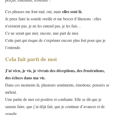
elles sont là
Ces phrases me font mal, oui, mais
.
Je peux faire la sourde oreille et me bercer d’illusions : elles
n’existent pas, je ne les entend pas, je les fuis…
Ce ne serait que nier, encore, une part de moi.
Cette part qui risque de s’exprimer encore plus fort pour que je
l’entende.
Cela fait parti de moi
J’ai vécu, je vis, je vivrais des déceptions, des frustrations,
des échecs dans ma vie.
Dans ces moments là, plusieurs sentiments, émotions, pensées se
mêlent.
Une partie de moi est positive et confiante. Elle se dit que je
saurais faire, que j’ai déjà fait, que je continue d’avancer et de
grandir.