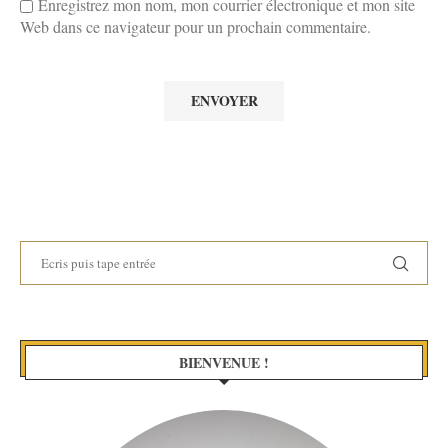
Enregistrez mon nom, mon courrier électronique et mon site
Web dans ce navigateur pour un prochain commentaire.
BIENVENUE !