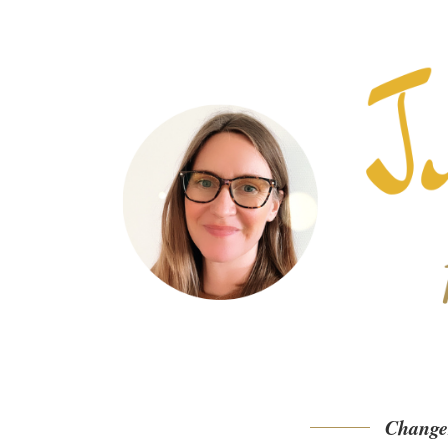
Changer