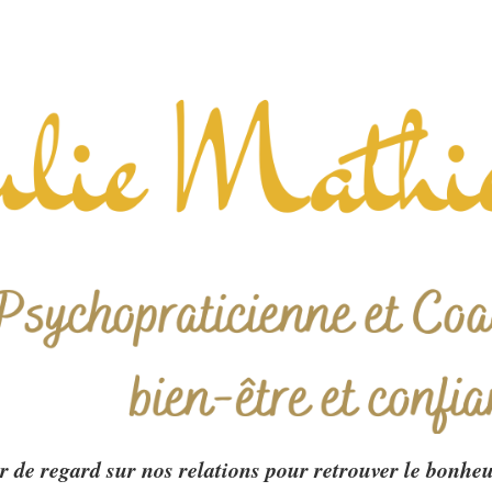
 de regard sur nos relations pour retrouver le bonheu