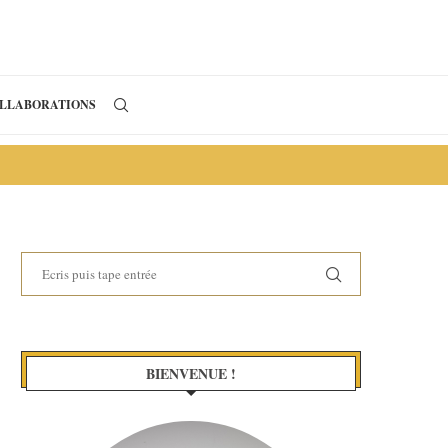
LLABORATIONS
BIENVENUE !