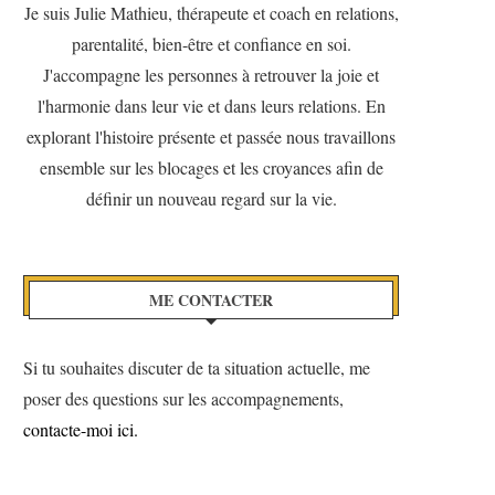
Je suis Julie Mathieu, thérapeute et coach en relations,
parentalité, bien-être et confiance en soi.
J'accompagne les personnes à retrouver la joie et
l'harmonie dans leur vie et dans leurs relations. En
explorant l'histoire présente et passée nous travaillons
ensemble sur les blocages et les croyances afin de
définir un nouveau regard sur la vie.
ME CONTACTER
Si tu souhaites discuter de ta situation actuelle, me
poser des questions sur les accompagnements,
contacte-moi ici.