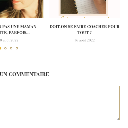
IS PAS UNE MAMAN
DOIT-ON SE FAIRE COACHER POUR
TE, PARFOIS...
TOUT ?
0 août 2022
16 août 2022
I UN COMMENTAIRE