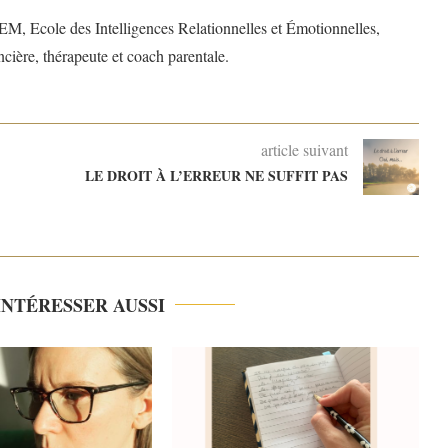
M, Ecole des Intelligences Relationnelles et Émotionnelles,
ncière, thérapeute et coach parentale.
article suivant
LE DROIT À L’ERREUR NE SUFFIT PAS
INTÉRESSER AUSSI