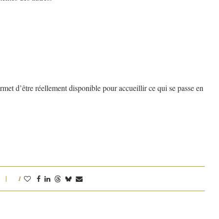
met d’être réellement disponible pour accueillir ce qui se passe en
1