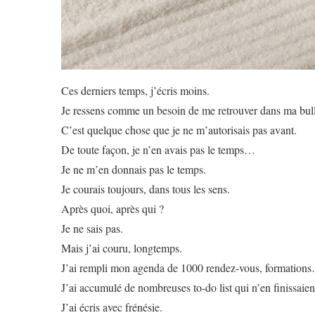
Ces derniers temps, j’écris moins.
Je ressens comme un besoin de me retrouver dans ma bul
C’est quelque chose que je ne m’autorisais pas avant.
De toute façon, je n’en avais pas le temps…
Je ne m’en donnais pas le temps.
Je courais toujours, dans tous les sens.
Après quoi, après qui ?
Je ne sais pas.
Mais j’ai couru, longtemps.
J’ai rempli mon agenda de 1000 rendez-vous, formation
J’ai accumulé de nombreuses to-do list qui n’en finissai
J’ai écris avec frénésie.