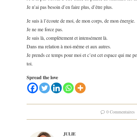
Je n’ai pas besoin d’en faire plus, d’être plus.
Je suis à l’écoute de moi, de mon corps, de mon énergie.
Je ne me force pas.
Je suis là, complètement et intensément là.
Dans ma relation à moi-même et aux autres.
Je prends ce temps pour moi et c’est cet espace qui me per
toi.
Spread the love
0 Commentaires
JULIE