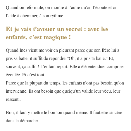
Quand on reformule, on montre à l’autre qu’on l’écoute et on
l’aide à cheminer, à son rythme.
Et je vais t’avouer un secret : avec les
enfants, c’est magique !
Quand Inès vient me voir en pleurant parce que son frère lui a
pris sa balle, il suffit de répondre “Oh, il a pris ta balle.” Et,
souvent, ça suffit ! L’enfant repart. Elle a été entendue, comprise,
écoutée. Et c’est tout.
Parce que la plupart du temps, les enfants n’ont pas besoin qu’on
intervienne. Ils ont besoin que quelqu’un valide leur vécu, leur
ressenti.
Bon, il faut y mettre le bon ton quand même. Il faut être sincère
dans la démarche.