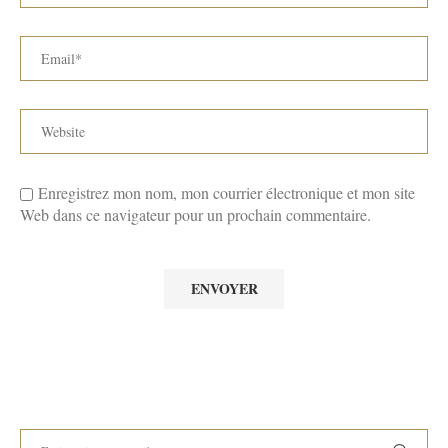
Enregistrez mon nom, mon courrier électronique et mon site
Web dans ce navigateur pour un prochain commentaire.