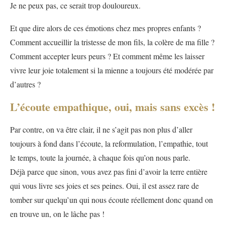
Je ne peux pas, ce serait trop douloureux.
Et que dire alors de ces émotions chez mes propres enfants ?
Comment accueillir la tristesse de mon fils, la colère de ma fille ?
Comment accepter leurs peurs ? Et comment même les laisser
vivre leur joie totalement si la mienne a toujours été modérée par
d’autres ?
L’écoute empathique, oui, mais sans excès !
Par contre, on va être clair, il ne s’agit pas non plus d’aller
toujours à fond dans l’écoute, la reformulation, l’empathie, tout
le temps, toute la journée, à chaque fois qu’on nous parle.
Déjà parce que sinon, vous avez pas fini d’avoir la terre entière
qui vous livre ses joies et ses peines. Oui, il est assez rare de
tomber sur quelqu’un qui nous écoute réellement donc quand on
en trouve un, on le lâche pas !