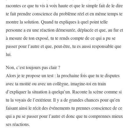
racontes ce que tu vis à voix haute et que le simple fait de le dire
te fait prendre conscience du problème réel et en même temps te
montre la solution. Quand tu expliques à quel point telle
personne a eu une réaction démesurée, déplacée et que, au fur et
à mesure de ton exposé, tu te rends compte de ce qui a pu se
passer pour l’autre et que, peut-être, tu es aussi responsable que
lui.
Non, c’est toujours pas clair ?
Alors je te propose un test : la prochaine fois que tu te disputes
avec ta moitié ou avec un collègue, imagine-toi en train
d’expliquer la situation à quelqu’un. Raconte la scène comme si
tu la voyais de l’extérieur. Il y a de grandes chances pour qu’en
faisant ainsi le récit des événements tu prennes conscience de ce
qui a pu se passer pour l’autre et donc que tu comprennes mieux
ses réactions.