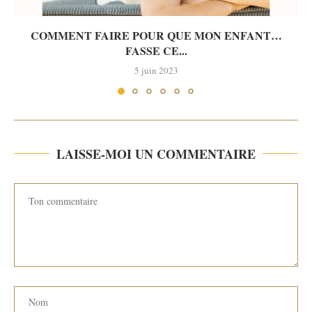
COMMENT FAIRE POUR QUE MON ENFANT…
FASSE CE...
5 juin 2023
LAISSE-MOI UN COMMENTAIRE