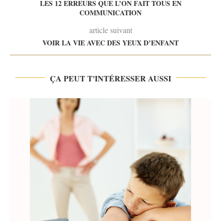
LES 12 ERREURS QUE L’ON FAIT TOUS EN
COMMUNICATION
article suivant
VOIR LA VIE AVEC DES YEUX D’ENFANT
ÇA PEUT T'INTÉRESSER AUSSI