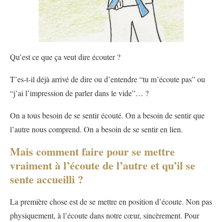
Qu’est ce que ça veut dire écouter ?
T’es-t-il déjà arrivé de dire ou d’entendre “tu m’écoute pas” ou
“j’ai l’impression de parler dans le vide”… ?
On a tous besoin de se sentir écouté. On a besoin de sentir que
l’autre nous comprend. On a besoin de se sentir en lien.
Mais comment faire pour se mettre
vraiment à l’écoute de l’autre et qu’il se
sente accueilli ?
La première chose est de se mettre en position d’écoute. Non pas
physiquement, à l’écoute dans notre cœur, sincèrement. Pour