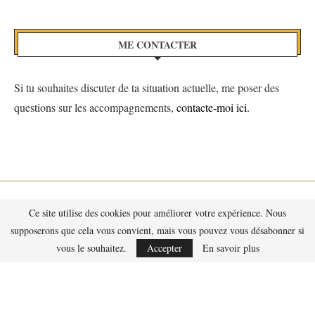
ME CONTACTER
Si tu souhaites discuter de ta situation actuelle, me poser des
questions sur les accompagnements,
contacte-moi ici.
Ce site utilise des cookies pour améliorer votre expérience. Nous
supposerons que cela vous convient, mais vous pouvez vous désabonner si
vous le souhaitez.
Accepter
En savoir plus