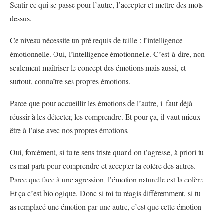
Sentir ce qui se passe pour l’autre, l’accepter et mettre des mots
dessus.
Ce niveau nécessite un pré requis de taille : l’intelligence
émotionnelle. Oui, l’intelligence émotionnelle. C’est-à-dire, non
seulement maîtriser le concept des émotions mais aussi, et
surtout, connaître ses propres émotions.
Parce que pour accueillir les émotions de l’autre, il faut déjà
réussir à les détecter, les comprendre. Et pour ça, il vaut mieux
être à l’aise avec nos propres émotions.
Oui, forcément, si tu te sens triste quand on t’agresse, à priori tu
es mal parti pour comprendre et accepter la colère des autres.
Parce que face à une agression, l’émotion naturelle est la colère.
Et ça c’est biologique. Donc si toi tu réagis différemment, si tu
as remplacé une émotion par une autre, c’est que cette émotion