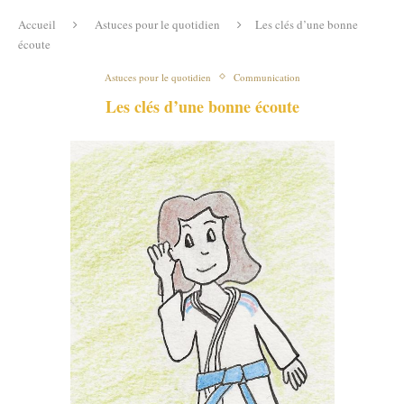
Accueil
Astuces pour le quotidien
Les clés d’une bonne
écoute
Astuces pour le quotidien
Communication
Les clés d’une bonne écoute