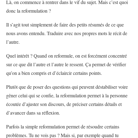
Là, on commence à rentrer dans le vif du sujet. Mais c’est quoi
donc la reformulation ?
Il s’agit tout simplement de faire des petits résumés de ce que
nous avons entendu. Traduire avec nos propres mots le récit de
l’autre.
Quel intérêt ? Quand on reformule, on est forcément concentré
sur ce que dit l’autre et l’autre le ressent. Ça permet de vérifier
qu’on a bien compris et d’éclaircir certains points.
Plutôt que de poser des questions qui peuvent déstabiliser voire
gêner celui qui se confie, la reformulation permet à la personne
écoutée d’ajuster son discours, de préciser certains détails et
d’avancer dans sa réflexion.
Parfois la simple reformulation permet de résoudre certains
problèmes. Tu ne vois pas ? Mais si, par exemple quand tu