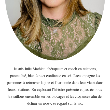
Je suis Julie Mathieu, thérapeute et coach en relations,
parentalité, bien-être et confiance en soi. J'accompagne les
personnes à retrouver la joie et l'harmonie dans leur vie et dans
leurs relations. En explorant l'histoire présente et passée nous
travaillons ensemble sur les blocages et les croyances afin de
définir un nouveau regard sur la vie.