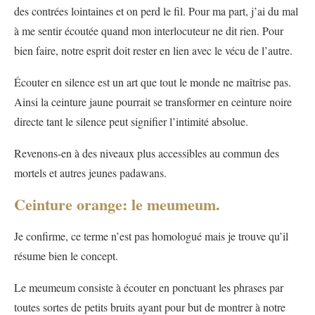
des contrées lointaines et on perd le fil. Pour ma part, j’ai du mal
à me sentir écoutée quand mon interlocuteur ne dit rien. Pour
bien faire, notre esprit doit rester en lien avec le vécu de l’autre.
Écouter en silence est un art que tout le monde ne maîtrise pas.
Ainsi la ceinture jaune pourrait se transformer en ceinture noire
directe tant le silence peut signifier l’intimité absolue.
Revenons-en à des niveaux plus accessibles au commun des
mortels et autres jeunes padawans.
Ceinture orange: le meumeum.
Je confirme, ce terme n’est pas homologué mais je trouve qu’il
résume bien le concept.
Le meumeum consiste à écouter en ponctuant les phrases par
toutes sortes de petits bruits ayant pour but de montrer à notre