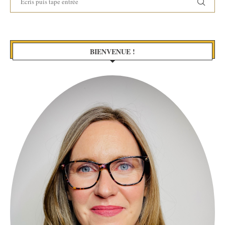
BIENVENUE !