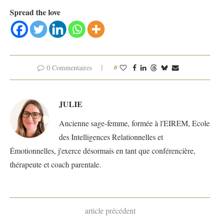
Spread the love
0 Commentaires
0
JULIE
Ancienne sage-femme, formée à l'EIREM, Ecole
des Intelligences Relationnelles et
Émotionnelles, j'exerce désormais en tant que conférencière,
thérapeute et coach parentale.
article précédent