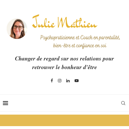
Changer de regard sur nos relations pour
retrouver le bonheur d'être