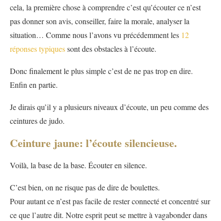
cela, la première chose à comprendre c’est qu’écouter ce n’est
pas donner son avis, conseiller, faire la morale, analyser la
situation… Comme nous l’avons vu précédemment les
12
réponses typiques
sont des obstacles à l’écoute.
Donc finalement le plus simple c’est de ne pas trop en dire.
Enfin en partie.
Je dirais qu’il y a plusieurs niveaux d’écoute, un peu comme des
ceintures de judo.
Ceinture jaune: l’écoute silencieuse.
Voilà, la base de la base. Écouter en silence.
C’est bien, on ne risque pas de dire de boulettes.
Pour autant ce n’est pas facile de rester connecté et concentré sur
ce que l’autre dit. Notre esprit peut se mettre à vagabonder dans