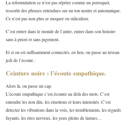
La reformulation ce n’est pas répéter comme un perroquet,
ressortir des phrases entendues sur un ton neutre et automatique.
Ce n’est pas non plus se moquer ou ridiculiser.
C’est entrer dans le monde de l’autre, entrer dans son histoire
sans à priori et sans jugement.
Et si on est suffisamment connectés, en lien, on passe au niveau
jedi de l’écoute :
Ceinture noire : l’écoute empathique.
Alors là, on passe un cap.
L’écoute empathique c’est écouter au delà des mots. C’est
entendre les non dits, les émotions et leurs intensités. C’est
détecter les vibrations dans la voix, les tremblements, les regards
fuyants, les rires nerveux, les yeux pleins de larmes…