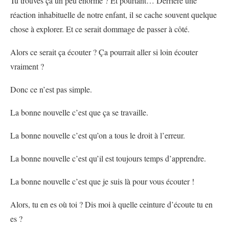
Tu trouves ça un peu énorme ? Et pourtant… Derrière une
réaction inhabituelle de notre enfant, il se cache souvent quelque
chose à explorer. Et ce serait dommage de passer à côté.
Alors ce serait ça écouter ? Ça pourrait aller si loin écouter
vraiment ?
Donc ce n’est pas simple.
La bonne nouvelle c’est que ça se travaille.
La bonne nouvelle c’est qu’on a tous le droit à l’erreur.
La bonne nouvelle c’est qu’il est toujours temps d’apprendre.
La bonne nouvelle c’est que je suis là pour vous écouter !
Alors, tu en es où toi ? Dis moi à quelle ceinture d’écoute tu en
es ?