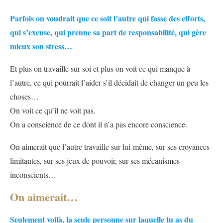
Parfois on voudrait que ce soit l’autre qui fasse des efforts,
qui s’excuse, qui prenne sa part de responsabilité, qui gère
mieux son stress…
Et plus on travaille sur soi et plus on voit ce qui manque à
l’autre, ce qui pourrait l’aider s’il décidait de changer un peu les
choses…
On voit ce qu’il ne voit pas.
On a conscience de ce dont il n’a pas encore conscience.
On aimerait que l’autre travaille sur lui-même, sur ses croyances
limitantes, sur ses jeux de pouvoir, sur ses mécanismes
inconscients…
On aimerait…
Seulement voilà, la seule personne sur laquelle tu as du