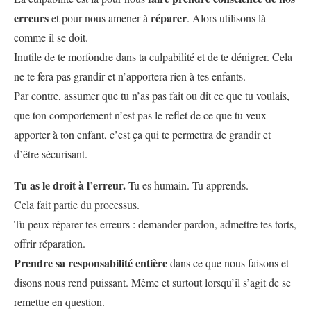
erreurs
réparer
et pour nous amener à
. Alors utilisons là
comme il se doit.
Inutile de te morfondre dans ta culpabilité et de te dénigrer. Cela
ne te fera pas grandir et n’apportera rien à tes enfants.
Par contre, assumer que tu n’as pas fait ou dit ce que tu voulais,
que ton comportement n’est pas le reflet de ce que tu veux
apporter à ton enfant, c’est ça qui te permettra de grandir et
d’être sécurisant.
Tu as le droit à l’erreur.
Tu es humain. Tu apprends.
Cela fait partie du processus.
Tu peux réparer tes erreurs : demander pardon, admettre tes torts,
offrir réparation.
Prendre sa responsabilité entière
dans ce que nous faisons et
disons nous rend puissant. Même et surtout lorsqu’il s’agit de se
remettre en question.