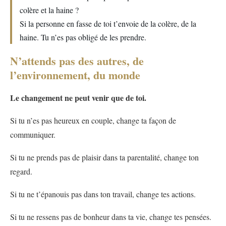
colère et la haine ?
Si la personne en fasse de toi t’envoie de la colère, de la
haine. Tu n’es pas obligé de les prendre.
N’attends pas des autres, de
l’environnement, du monde
Le changement ne peut venir que de toi.
Si tu n’es pas heureux en couple, change ta façon de
communiquer.
Si tu ne prends pas de plaisir dans ta parentalité, change ton
regard.
Si tu ne t’épanouis pas dans ton travail, change tes actions.
Si tu ne ressens pas de bonheur dans ta vie, change tes pensées.