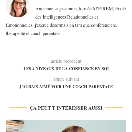
Ancienne sage-femme, formée à l'EIREM, Ecole
des Intelligences Relationnelles et
Émotionnelles, j'exerce désormais en tant que conférencière,
thérapeute et coach parentale.
article précédent
LES 4 NIVEAUX DE LA CONFIANCE EN SOI
article suivant
J’AURAIS AIMÉ VOIR UNE COACH PARENTALE
ÇA PEUT T'INTÉRESSER AUSSI