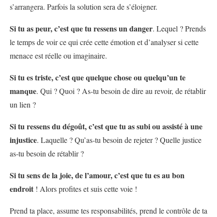
s’arrangera. Parfois la solution sera de s’éloigner.
Si tu as peur, c’est que tu ressens un danger
. Lequel ? Prends
le temps de voir ce qui crée cette émotion et d’analyser si cette
menace est réelle ou imaginaire.
Si tu es triste, c’est que quelque chose ou quelqu’un te
manque
. Qui ? Quoi ? As-tu besoin de dire au revoir, de rétablir
un lien ?
Si tu ressens du dégoût, c’est que tu as subi ou assisté à une
injustice
. Laquelle ? Qu’as-tu besoin de rejeter ? Quelle justice
as-tu besoin de rétablir ?
Si tu sens de la joie, de l’amour, c’est que tu es au bon
endroit
! Alors profites et suis cette voie !
Prend ta place, assume tes responsabilités, prend le contrôle de ta