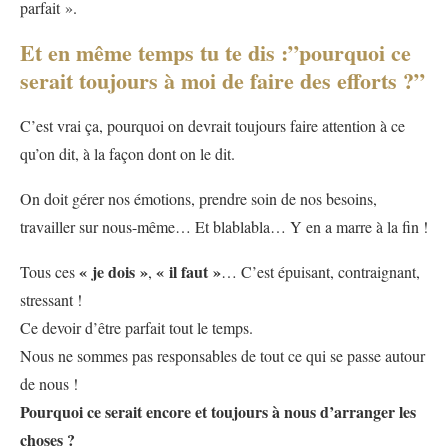
parfait ».
Et en même temps tu te dis :”pourquoi ce
serait toujours à moi de faire des efforts ?”
C’est vrai ça, pourquoi on devrait toujours faire attention à ce
qu’on dit, à la façon dont on le dit.
On doit gérer nos émotions, prendre soin de nos besoins,
travailler sur nous-même… Et blablabla… Y en a marre à la fin !
« je dois »
« il faut »
Tous ces
,
… C’est épuisant, contraignant,
stressant !
Ce devoir d’être parfait tout le temps.
Nous ne sommes pas responsables de tout ce qui se passe autour
de nous !
Pourquoi ce serait encore et toujours à nous d’arranger les
choses ?