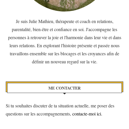
Je suis Julie Mathieu, thérapeute et coach en relations,
parentalité, bien-être et confiance en soi. J'accompagne les
personnes à retrouver la joie et l'harmonie dans leur vie et dans
leurs relations. En explorant l'histoire présente et passée nous
travaillons ensemble sur les blocages et les croyances afin de
définir un nouveau regard sur la vie.
ME CONTACTER
Si tu souhaites discuter de ta situation actuelle, me poser des
questions sur les accompagnements,
contacte-moi ici.