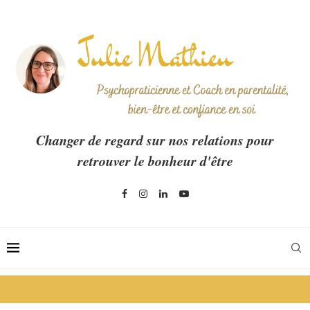
Changer de regard sur nos relations pour
retrouver le bonheur d'être