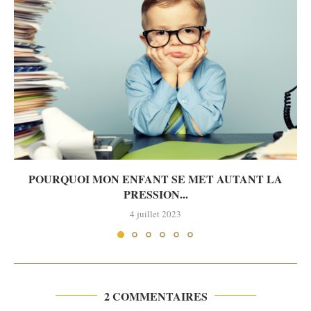
POURQUOI MON ENFANT SE MET AUTANT LA
PRESSION...
4 juillet 2023
2 COMMENTAIRES