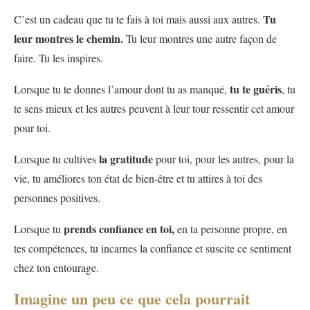
Tu
C’est un cadeau que tu te fais à toi mais aussi aux autres.
leur montres le chemin.
Tu leur montres une autre façon de
faire. Tu les inspires.
tu te guéris
Lorsque tu te donnes l’amour dont tu as manqué,
, tu
te sens mieux et les autres peuvent à leur tour ressentir cet amour
pour toi.
la gratitude
Lorsque tu cultives
pour toi, pour les autres, pour la
vie, tu améliores ton état de bien-être et tu attires à toi des
personnes positives.
prends confiance en toi,
Lorsque tu
en ta personne propre, en
tes compétences, tu incarnes la confiance et suscite ce sentiment
chez ton entourage.
Imagine un peu ce que cela pourrait