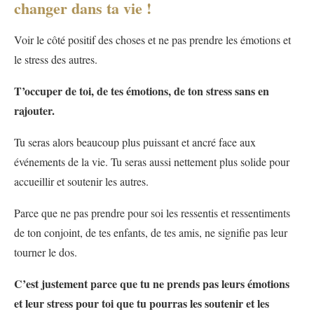
changer dans ta vie !
Voir le côté positif des choses et ne pas prendre les émotions et
le stress des autres.
T’occuper de toi, de tes émotions, de ton stress sans en
rajouter.
Tu seras alors beaucoup plus puissant et ancré face aux
événements de la vie. Tu seras aussi nettement plus solide pour
accueillir et soutenir les autres.
Parce que ne pas prendre pour soi les ressentis et ressentiments
de ton conjoint, de tes enfants, de tes amis, ne signifie pas leur
tourner le dos.
C’est justement parce que tu ne prends pas leurs émotions
et leur stress pour toi que tu pourras les soutenir et les