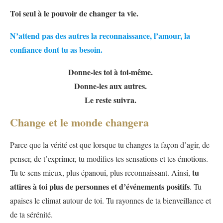
Toi seul à le pouvoir de changer ta vie.
N’attend pas des autres la reconnaissance, l’amour, la
confiance dont tu as besoin.
Donne-les toi à toi-même.
Donne-les aux autres.
Le reste suivra.
Change et le monde changera
Parce que la vérité est que lorsque tu changes ta façon d’agir, de
penser, de t’exprimer, tu modifies tes sensations et tes émotions.
tu
Tu te sens mieux, plus épanoui, plus reconnaissant. Ainsi,
attires à toi plus de personnes et d’événements positifs
. Tu
apaises le climat autour de toi. Tu rayonnes de ta bienveillance et
de ta sérénité.