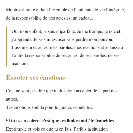
Montrer à notre enfant l’exemple de l’authenticité, de l’intégrité,
de la responsabilité de nos actes est un cadeau.
Oui mon enfant, je suis imparfaite. Je me trompe, je rate et
j’apprends. Je sais m’excuser sans perdre mon pouvoir.
J’assume mes actes, mes paroles, mes réactions et je laisse à
l’autre la responsabilité de ses actes, de ses paroles, de ses
réactions.
Écouter ses émotions
Cela ne veut pas dire que tu dois tout accepter de la part des
autres.
Tes émotions sont là pour te guider, écoute-les.
Si tu es en colère, c’est que tes limites ont été franchies
.
Exprime-le et vois ce que tu en fais. Parfois la situation