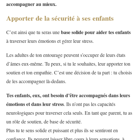
accompagner au mieux.
Apporter de la sécurité à ses enfants
base solide pour aider tes enfants
C’est ainsi que tu seras une
à traverser leurs émotions et gérer leur stress.
Les adultes de ton entourage peuvent s’occuper de leurs états
d’âmes eux-même. Tu peux, si tu le souhaites, leur apporter ton
soutien et ton empathie. C’est une décision de ta part : tu choisis
de les accompagner là-dedans.
Tes enfants, eux, ont besoin d’être accompagnés dans leurs
émotions et dans leur stress
. Ils n’ont pas les capacités
neurologiques pour traverser cela seuls. En tant que parent, tu as
un rôle de soutien, de base de sécurité.
Plus tu te sens solide et puissant et plus ils se sentiront en
confiance. Ils peuvent laisser libre cours à leurs sensations, à