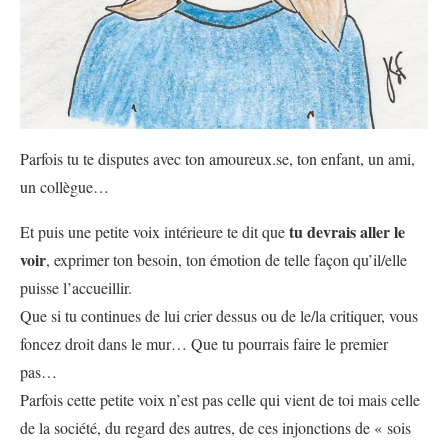
Parfois tu te disputes avec ton amoureux.se, ton enfant, un ami,
un collègue…
tu devrais aller le
Et puis une petite voix intérieure te dit que
voir
, exprimer ton besoin, ton émotion de telle façon qu’il/elle
puisse l’accueillir.
Que si tu continues de lui crier dessus ou de le/la critiquer, vous
foncez droit dans le mur… Que tu pourrais faire le premier
pas…
Parfois cette petite voix n’est pas celle qui vient de toi mais celle
de la société, du regard des autres, de ces injonctions de « sois