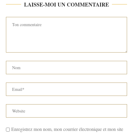
LAISSE-MOI UN COMMENTAIRE
Enregistrez mon nom, mon courrier électronique et mon site