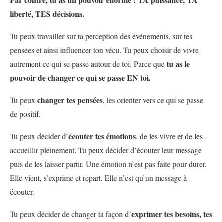
liberté, TES décisions.
Tu peux travailler sur ta perception des événements, sur tes
pensées et ainsi influencer ton vécu. Tu peux choisir de vivre
tu as le
autrement ce qui se passe autour de toi. Parce que
pouvoir de changer ce qui se passe EN toi.
changer tes pensées
Tu peux
, les orienter vers ce qui se passe
de positif.
écouter tes émotions
Tu peux décider d’
, de les vivre et de les
accueillir pleinement. Tu peux décider d’écouter leur message
puis de les laisser partir. Une émotion n’est pas faite pour durer.
Elle vient, s’exprime et repart. Elle n’est qu’un message à
écouter.
exprimer tes besoins, tes
Tu peux décider de changer ta façon d’