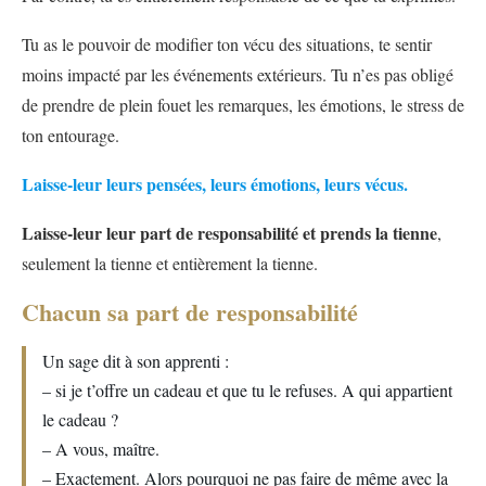
Tu as le pouvoir de modifier ton vécu des situations, te sentir
moins impacté par les événements extérieurs. Tu n’es pas obligé
de prendre de plein fouet les remarques, les émotions, le stress de
ton entourage.
Laisse-leur leurs pensées, leurs émotions, leurs vécus.
Laisse-leur leur part de responsabilité et prends la tienne
,
seulement la tienne et entièrement la tienne.
Chacun sa part de responsabilité
Un sage dit à son apprenti :
– si je t’offre un cadeau et que tu le refuses. A qui appartient
le cadeau ?
– A vous, maître.
– Exactement. Alors pourquoi ne pas faire de même avec la