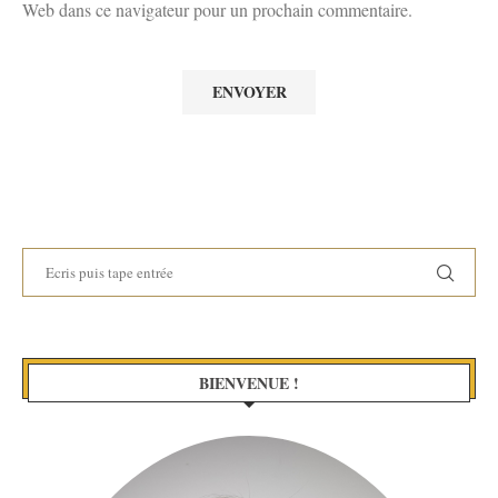
Web dans ce navigateur pour un prochain commentaire.
BIENVENUE !