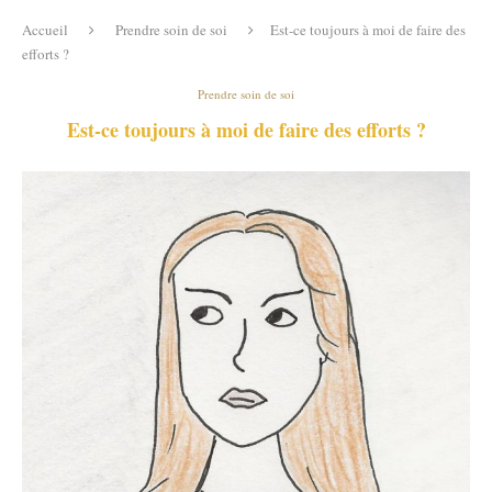
Accueil
Prendre soin de soi
Est-ce toujours à moi de faire des
efforts ?
Prendre soin de soi
Est-ce toujours à moi de faire des efforts ?