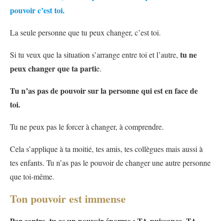
pouvoir c’est toi.
La seule personne que tu peux changer, c’est toi.
tu ne
Si tu veux que la situation s’arrange entre toi et l’autre,
peux changer que ta parti
e.
Tu n’as pas de pouvoir sur la personne qui est en face de
toi.
Tu ne peux pas le forcer à changer, à comprendre.
Cela s’applique à ta moitié, tes amis, tes collègues mais aussi à
tes enfants. Tu n’as pas le pouvoir de changer une autre personne
que toi-même.
Ton pouvoir est immense
Par contre, tu as un pouvoir énorme : TA puissance, TA