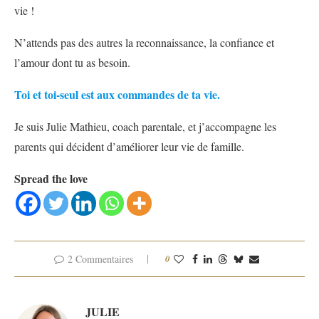
vie !
N’attends pas des autres la reconnaissance, la confiance et
l’amour dont tu as besoin.
Toi et toi-seul est aux commandes de ta vie.
Je suis Julie Mathieu, coach parentale, et j’accompagne les
parents qui décident d’améliorer leur vie de famille.
Spread the love
2 Commentaires
0
JULIE