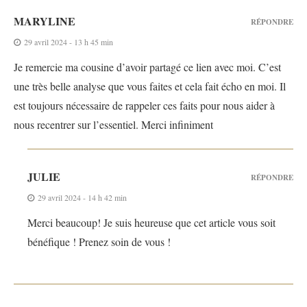
MARYLINE
RÉPONDRE
29 avril 2024 - 13 h 45 min
Je remercie ma cousine d’avoir partagé ce lien avec moi. C’est
une très belle analyse que vous faites et cela fait écho en moi. Il
est toujours nécessaire de rappeler ces faits pour nous aider à
nous recentrer sur l’essentiel. Merci infiniment
JULIE
RÉPONDRE
29 avril 2024 - 14 h 42 min
Merci beaucoup! Je suis heureuse que cet article vous soit
bénéfique ! Prenez soin de vous !