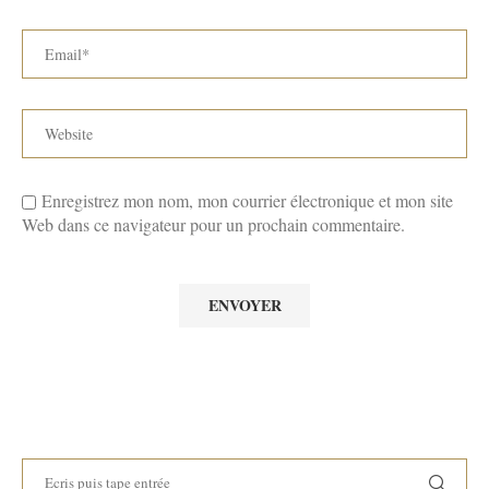
Enregistrez mon nom, mon courrier électronique et mon site
Web dans ce navigateur pour un prochain commentaire.