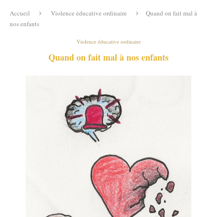
Accueil
Violence éducative ordinaire
Quand on fait mal à
nos enfants
Violence éducative ordinaire
Quand on fait mal à nos enfants