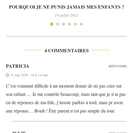
POURQUOI JE NE PUNIS JAMAIS MES ENFANTS ?
19 juillet 2021
4 COMMENTAIRES
PATRICIA
RÉPONDRE
31 mai 2020 - 16 h 14 min
C’est vraiment difficile à un moment donné de ne pas crier sur
son enfant…. Je me contrôle beaucoup, mais tant que je n’ai pas
eu de réponses de ma fille, j’insiste parfois à tord, mais pr avoir
une réponse… Bouh ! Être parent n’est pas simple du tout.