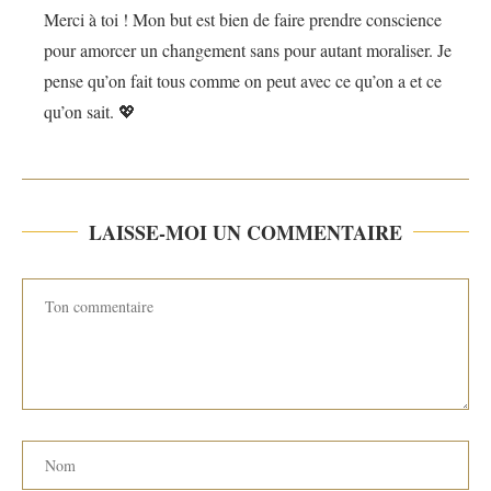
Merci à toi ! Mon but est bien de faire prendre conscience
pour amorcer un changement sans pour autant moraliser. Je
pense qu’on fait tous comme on peut avec ce qu’on a et ce
qu’on sait. 💖
LAISSE-MOI UN COMMENTAIRE