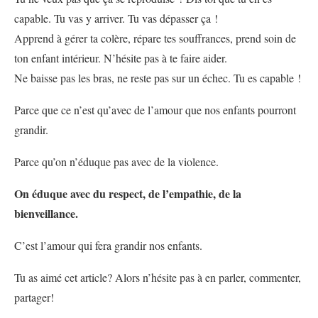
capable. Tu vas y arriver. Tu vas dépasser ça !
Apprend à gérer ta colère, répare tes souffrances, prend soin de
ton enfant intérieur. N’hésite pas à te faire aider.
Ne baisse pas les bras, ne reste pas sur un échec. Tu es capable !
Parce que ce n’est qu’avec de l’amour que nos enfants pourront
grandir.
Parce qu’on n’éduque pas avec de la violence.
On éduque avec du respect, de l’empathie, de la
bienveillance.
C’est l’amour qui fera grandir nos enfants.
Tu as aimé cet article? Alors n’hésite pas à en parler, commenter,
partager!