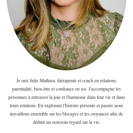
Je suis Julie Mathieu, thérapeute et coach en relations,
parentalité, bien-être et confiance en soi. J'accompagne les
personnes à retrouver la joie et l'harmonie dans leur vie et dans
leurs relations. En explorant l'histoire présente et passée nous
travaillons ensemble sur les blocages et les croyances afin de
définir un nouveau regard sur la vie.