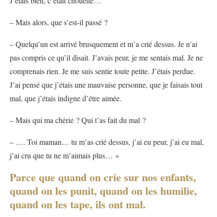
J’étais bien, c’était chouette…
– Mais alors, que s’est-il passé ?
– Quelqu’un est arrivé brusquement et m’a crié dessus. Je n’ai
pas compris ce qu’il disait. J’avais peur, je me sentais mal. Je ne
comprenais rien. Je me suis sentie toute petite. J’étais perdue.
J’ai pensé que j’étais une mauvaise personne, que je faisais tout
mal, que j’étais indigne d’être aimée.
– Mais qui ma chérie ? Qui t’as fait du mal ?
– …. Toi maman… tu m’as crié dessus, j’ai eu peur, j’ai eu mal,
j’ai cru que tu ne m’aimais plus… »
Parce que quand on crie sur nos enfants,
quand on les punit, quand on les humilie,
quand on les tape, ils ont mal.