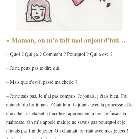
« Maman, on m’a fait mal aujourd’hui…
– Quoi ? Qui ça ? Comment ? Pourquoi ? Qui a osé ?
– Je ne peux pas te dire qui.
– Mais que s’est-il passé ma chérie ?
– Je ne sais pas. Je n’ai pas compris. Je jouais, j’étais bien. J’ai
entendu du bruit mais c’était loin. Je jouais avec la princesse et le
chevalier, ils étaient à l’école et apprenaient à lire. Je faisais la
maîtresse. On m’a appelé mais je ne savais pas pourquoi et je
n’avais pas fini de jouer. On chantait, on riait avec mes jouets !