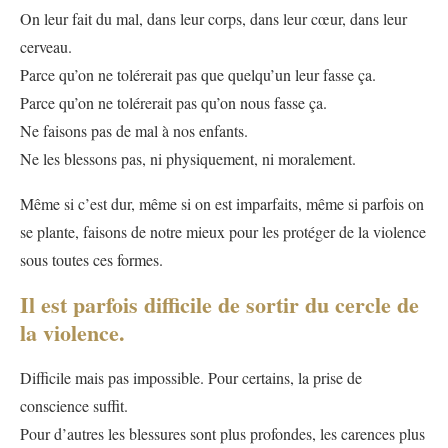
On leur fait du mal, dans leur corps, dans leur cœur, dans leur
cerveau.
Parce qu’on ne tolérerait pas que quelqu’un leur fasse ça.
Parce qu’on ne tolérerait pas qu’on nous fasse ça.
Ne faisons pas de mal à nos enfants.
Ne les blessons pas, ni physiquement, ni moralement.
Même si c’est dur, même si on est imparfaits, même si parfois on
se plante, faisons de notre mieux pour les protéger de la violence
sous toutes ces formes.
Il est parfois difficile de sortir du cercle de
la violence.
Difficile mais pas impossible. Pour certains, la prise de
conscience suffit.
Pour d’autres les blessures sont plus profondes, les carences plus