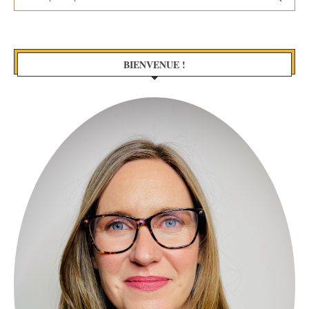
BIENVENUE !