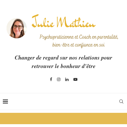
Changer de regard sur nos relations pour
retrouver le bonheur d'être