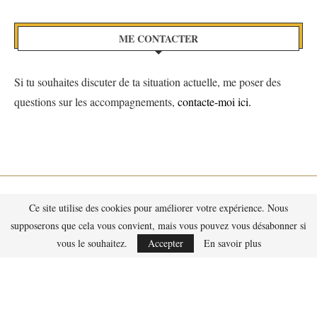
ME CONTACTER
Si tu souhaites discuter de ta situation actuelle, me poser des
questions sur les accompagnements,
contacte-moi ici.
Ce site utilise des cookies pour améliorer votre expérience. Nous
supposerons que cela vous convient, mais vous pouvez vous désabonner si
vous le souhaitez.
Accepter
En savoir plus