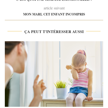
article suivant
MON MARI, CET ENFANT INCOMPRIS
ÇA PEUT T'INTÉRESSER AUSSI