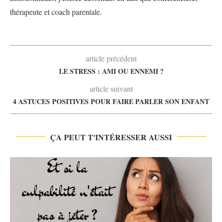
thérapeute et coach parentale.
article précédent
LE STRESS : AMI OU ENNEMI ?
article suivant
4 ASTUCES POSITIVES POUR FAIRE PARLER SON ENFANT
ÇA PEUT T'INTÉRESSER AUSSI