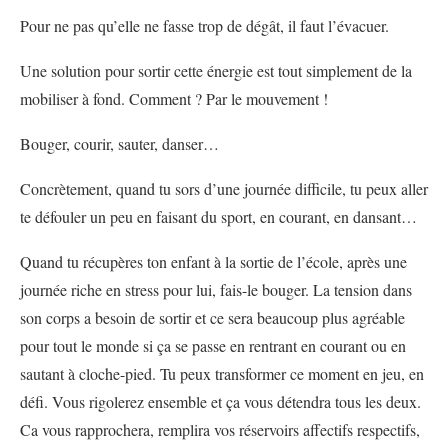
Pour ne pas qu’elle ne fasse trop de dégât, il faut l’évacuer.
Une solution pour sortir cette énergie est tout simplement de la
mobiliser à fond. Comment ? Par le mouvement !
Bouger, courir, sauter, danser…
Concrètement, quand tu sors d’une journée difficile, tu peux aller
te défouler un peu en faisant du sport, en courant, en dansant…
Quand tu récupères ton enfant à la sortie de l’école, après une
journée riche en stress pour lui, fais-le bouger. La tension dans
son corps a besoin de sortir et ce sera beaucoup plus agréable
pour tout le monde si ça se passe en rentrant en courant ou en
sautant à cloche-pied. Tu peux transformer ce moment en jeu, en
défi. Vous rigolerez ensemble et ça vous détendra tous les deux.
Ca vous rapprochera, remplira vos réservoirs affectifs respectifs,