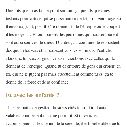
Une fois que tu as fait le point sur tout ça, prends quelques
instants pour voir ce qui se passe autour de toi. Ton entourage est
il encourageant, positif ? Te donne-t-il de l’énergie ou te coupe-t-
il tes moyens ? Et oui, parfois, les personnes qui nous entourent
sont aussi sources de stress. D’autres, au contraire, te reboostent
dès que tu les vois et te poussent vers les sommets. Peut-être
alors que tu peux augmenter les interactions avec celles qui te
donnent de l’énergie. Quand tu es entouré de gens qui croient en
toi, qui ne te jugent pas mais t’accueillent comme tu es, ça te
donne de la force et de la confiance.
Et avec les enfants ?
Tous les outils de gestion du stress cités ici sont tout autant
valables pour tes enfants que pour toi. Si tu veux les
accompagner sur le chemin de la sérénité, il est préférable que tu