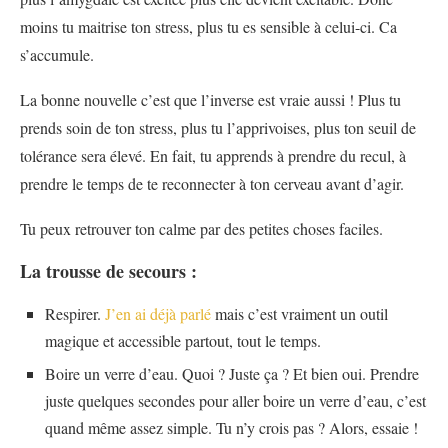
moins tu maitrise ton stress, plus tu es sensible à celui-ci. Ca
s’accumule.
La bonne nouvelle c’est que l’inverse est vraie aussi ! Plus tu
prends soin de ton stress, plus tu l’apprivoises, plus ton seuil de
tolérance sera élevé. En fait, tu apprends à prendre du recul, à
prendre le temps de te reconnecter à ton cerveau avant d’agir.
Tu peux retrouver ton calme par des petites choses faciles.
La trousse de secours :
Respirer.
J’en ai déjà parlé
mais c’est vraiment un outil
magique et accessible partout, tout le temps.
Boire un verre d’eau. Quoi ? Juste ça ? Et bien oui. Prendre
juste quelques secondes pour aller boire un verre d’eau, c’est
quand même assez simple. Tu n’y crois pas ? Alors, essaie !