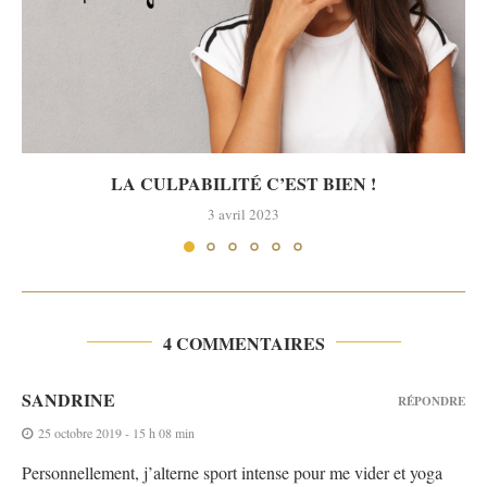
LA CULPABILITÉ C’EST BIEN !
3 avril 2023
4 COMMENTAIRES
SANDRINE
RÉPONDRE
25 octobre 2019 - 15 h 08 min
Personnellement, j’alterne sport intense pour me vider et yoga