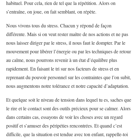
habituel. Pour cela, rien de tel que la répétition. Alors on
s’entraîne, on joue, on fait semblant, on répète.
Nous vivons tous du stress. Chacun y répond de façon
différente. Mais si on veut rester maître de nos actions et ne pas
nous laisser diriger par le stress, il nous faut le dompter. Par le
mouvement pour libérer l’énergie ou par les techniques de retour
au calme, nous pourrons revenir à un état d’équilibre plus
rapidement. En faisant le tri sur nos facteurs de stress et en
reprenant du pouvoir personnel sur les contraintes que l’on subit,
nous augmentons notre tolérance et notre capacité d’adaptation.
Et quelque soit le niveau de tension dans lequel tu es, saches que
le rire et le contact sont des outils précieux pour se calmer. Alors
dans certains cas, essayons de voir les choses avec un regard
positif et s’amuser des péripéties rencontrées. Et quand c’est
difficile, que la situation est tendue avec ton enfant, rappelle-toi