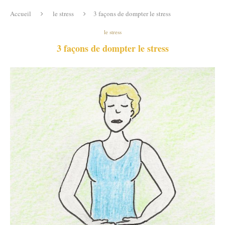
Accueil
le stress
3 façons de dompter le stress
le stress
3 façons de dompter le stress