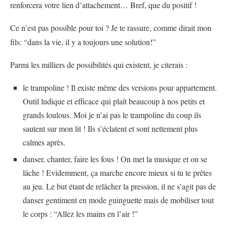
renforcera votre lien d’attachement… Bref, que du positif !
Ce n’est pas possible pour toi ? Je te rassure, comme dirait mon
fils: “dans la vie, il y a toujours une solution!”
Parmi les milliers de possibilités qui existent, je citerais :
le trampoline ! Il existe même des versions pour appartement.
Outil ludique et efficace qui plaît beaucoup à nos petits et
grands loulous. Moi je n’ai pas le trampoline du coup ils
sautent sur mon lit ! Ils s’éclatent et sont nettement plus
calmes après.
danser, chanter, faire les fous ! On met la musique et on se
lâche ! Evidemment, ça marche encore mieux si tu te prêtes
au jeu. Le but étant de relâcher la pression, il ne s’agit pas de
danser gentiment en mode guinguette mais de mobiliser tout
le corps : “Allez les mains en l’air !”