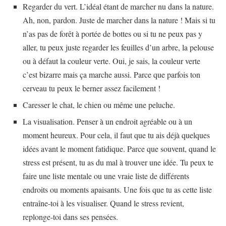
Regarder du vert. L’idéal étant de marcher nu dans la nature.
Ah, non, pardon. Juste de marcher dans la nature ! Mais si tu
n’as pas de forêt à portée de bottes ou si tu ne peux pas y
aller, tu peux juste regarder les feuilles d’un arbre, la pelouse
ou à défaut la couleur verte. Oui, je sais, la couleur verte
c’est bizarre mais ça marche aussi. Parce que parfois ton
cerveau tu peux le berner assez facilement !
Caresser le chat, le chien ou même une peluche.
La visualisation. Penser à un endroit agréable ou à un
moment heureux. Pour cela, il faut que tu ais déjà quelques
idées avant le moment fatidique. Parce que souvent, quand le
stress est présent, tu as du mal à trouver une idée. Tu peux te
faire une liste mentale ou une vraie liste de différents
endroits ou moments apaisants. Une fois que tu as cette liste
entraîne-toi à les visualiser. Quand le stress revient,
replonge-toi dans ses pensées.