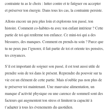
contrainte tu as le choix : lutter contre et te fatiguer ou accepter
et préserver ton énergie. Dans tous les cas, la contrainte persiste.
Allons encore un peu plus loin et explorons ton passé, ton
histoire. Comment co-habites-tu avec ton enfant intérieur ? Cette
partie de toi qui renferme ton enfance. Ce mini-toi qui a des
blessures, des manques. Comment en prends-tu soin ? Parce que
tu ne peux pas l’ignorer, il fait partie de toi et oriente tes pensées,
tes croyances.
S’il est important de soigner son passé, il est tout aussi utile de
prendre soin de toi dans le présent. Reprendre du pouvoir sur ta
vie est un élément de cette partie. Mais n’oublie pas non plus de
te préserver toi maintenant. Une mauvaise alimentation, un
manque d’activité physique ou une carence de sommeil sont des
facteurs qui augmentent ton stress et limitent ta capacité à
t’adapter à tous les évenements du quotidien.