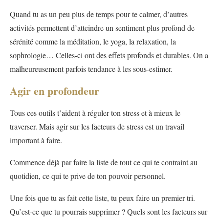
Quand tu as un peu plus de temps pour te calmer, d’autres
activités permettent d’atteindre un sentiment plus profond de
sérénité comme la méditation, le yoga, la relaxation, la
sophrologie… Celles-ci ont des effets profonds et durables. On a
malheureusement parfois tendance à les sous-estimer.
Agir en profondeur
Tous ces outils t’aident à réguler ton stress et à mieux le
traverser. Mais agir sur les facteurs de stress est un travail
important à faire.
Commence déjà par faire la liste de tout ce qui te contraint au
quotidien, ce qui te prive de ton pouvoir personnel.
Une fois que tu as fait cette liste, tu peux faire un premier tri.
Qu’est-ce que tu pourrais supprimer ? Quels sont les facteurs sur