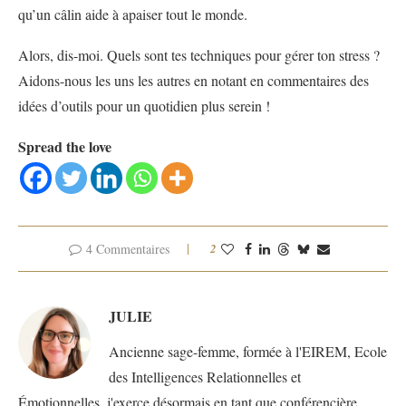
qu’un câlin aide à apaiser tout le monde.
Alors, dis-moi. Quels sont tes techniques pour gérer ton stress ?
Aidons-nous les uns les autres en notant en commentaires des
idées d’outils pour un quotidien plus serein !
Spread the love
4 Commentaires
2
JULIE
Ancienne sage-femme, formée à l'EIREM, Ecole
des Intelligences Relationnelles et
Émotionnelles, j'exerce désormais en tant que conférencière,