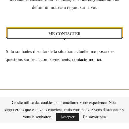
définir un nouveau regard sur la vie.
ME CONTACTER
Si tu souhaites discuter de ta situation actuelle, me poser des
questions sur les accompagnements,
contacte-moi ici.
Ce site utilise des cookies pour améliorer votre expérience. Nous
supposerons que cela vous convient, mais vous pouvez vous désabonner si
vous le souhaitez.
Accepter
En savoir plus