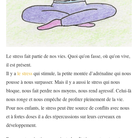
Le stress fait partie de nos vies. Quoi qu’on fasse, où qu’on vive,
il est présent.
Il y a
le stress
qui stimule, la petite montée d’adrénaline qui nous
pousse à nous surpasser. Mais il y a aussi le stress qui nous
bloque, nous fait perdre nos moyens, nous rend agressif. Celui-là
nous ronge et nous empêche de profiter pleinement de la vie.
Pour nos enfants, le stress peut être source de conflits avec nous
et à fortes doses il a des répercussions sur leurs cerveaux en
développement.