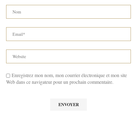
Enregistrez mon nom, mon courrier électronique et mon site
Web dans ce navigateur pour un prochain commentaire.