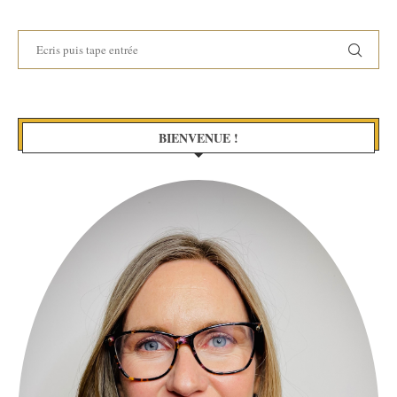
BIENVENUE !