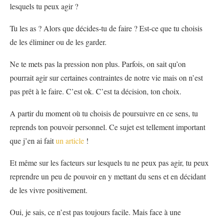
lesquels tu peux agir ?
Tu les as ? Alors que décides-tu de faire ? Est-ce que tu choisis
de les éliminer ou de les garder.
Ne te mets pas la pression non plus. Parfois, on sait qu’on
pourrait agir sur certaines contraintes de notre vie mais on n’est
pas prêt à le faire. C’est ok. C’est ta décision, ton choix.
A partir du moment où tu choisis de poursuivre en ce sens, tu
reprends ton pouvoir personnel. Ce sujet est tellement important
que j’en ai fait
un article
!
Et même sur les facteurs sur lesquels tu ne peux pas agir, tu peux
reprendre un peu de pouvoir en y mettant du sens et en décidant
de les vivre positivement.
Oui, je sais, ce n’est pas toujours facile. Mais face à une