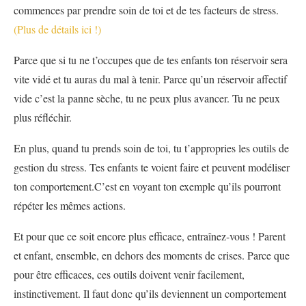
commences par prendre soin de toi et de tes facteurs de stress.
(Plus de détails ici !)
Parce que si tu ne t’occupes que de tes enfants ton réservoir sera
vite vidé et tu auras du mal à tenir. Parce qu’un réservoir affectif
vide c’est la panne sèche, tu ne peux plus avancer. Tu ne peux
plus réfléchir.
En plus, quand tu prends soin de toi, tu t’appropries les outils de
gestion du stress. Tes enfants te voient faire et peuvent modéliser
ton comportement.C’est en voyant ton exemple qu’ils pourront
répéter les mêmes actions.
Et pour que ce soit encore plus efficace, entraînez-vous ! Parent
et enfant, ensemble, en dehors des moments de crises. Parce que
pour être efficaces, ces outils doivent venir facilement,
instinctivement. Il faut donc qu’ils deviennent un comportement