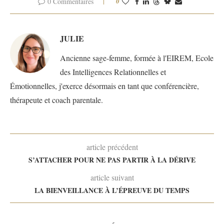
0 Commentaires
0
JULIE
Ancienne sage-femme, formée à l'EIREM, Ecole
des Intelligences Relationnelles et
Émotionnelles, j'exerce désormais en tant que conférencière,
thérapeute et coach parentale.
article précédent
S’ATTACHER POUR NE PAS PARTIR À LA DÉRIVE
article suivant
LA BIENVEILLANCE À L’ÉPREUVE DU TEMPS