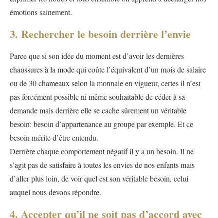
émotions sainement.
3. Rechercher le besoin derrière l’envie
Parce que si son idée du moment est d’avoir les dernières
chaussures à la mode qui coûte l’équivalent d’un mois de salaire
ou de 30 chameaux selon la monnaie en vigueur, certes il n’est
pas forcément possible ni même souhaitable de céder à sa
demande mais derrière elle se cache sûrement un véritable
besoin: besoin d’appartenance au groupe par exemple. Et ce
besoin mérite d’être entendu.
Derrière chaque comportement négatif il y a un besoin. Il ne
s’agit pas de satisfaire à toutes les envies de nos enfants mais
d’aller plus loin, de voir quel est son véritable besoin, celui
auquel nous devons répondre.
4. Accepter qu’il ne soit pas d’accord avec