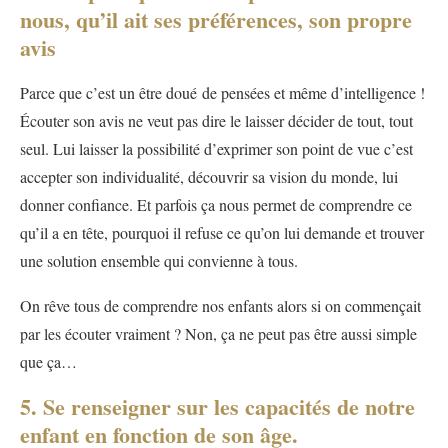
nous, qu’il ait ses préférences, son propre
avis
Parce que c’est un être doué de pensées et même d’intelligence !
Écouter son avis ne veut pas dire le laisser décider de tout, tout
seul. Lui laisser la possibilité d’exprimer son point de vue c’est
accepter son individualité, découvrir sa vision du monde, lui
donner confiance. Et parfois ça nous permet de comprendre ce
qu’il a en tête, pourquoi il refuse ce qu’on lui demande et trouver
une solution ensemble qui convienne à tous.
On rêve tous de comprendre nos enfants alors si on commençait
par les écouter vraiment ? Non, ça ne peut pas être aussi simple
que ça…
5. Se renseigner sur les capacités de notre
enfant en fonction de son âge.