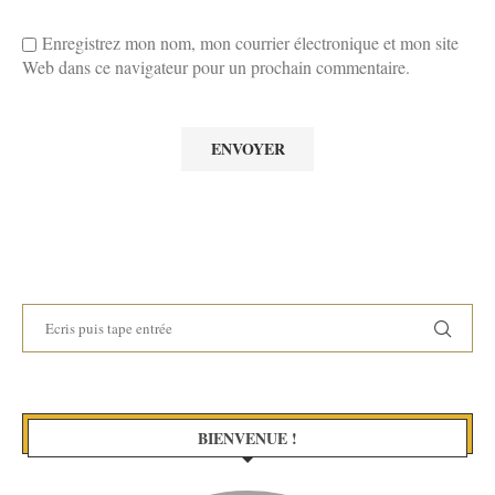
Enregistrez mon nom, mon courrier électronique et mon site
Web dans ce navigateur pour un prochain commentaire.
BIENVENUE !