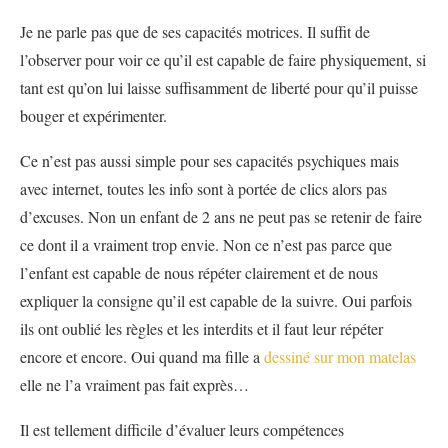
Je ne parle pas que de ses capacités motrices. Il suffit de
l’observer pour voir ce qu’il est capable de faire physiquement, si
tant est qu’on lui laisse suffisamment de liberté pour qu’il puisse
bouger et expérimenter.
Ce n’est pas aussi simple pour ses capacités psychiques mais
avec internet, toutes les info sont à portée de clics alors pas
d’excuses. Non un enfant de 2 ans ne peut pas se retenir de faire
ce dont il a vraiment trop envie. Non ce n’est pas parce que
l’enfant est capable de nous répéter clairement et de nous
expliquer la consigne qu’il est capable de la suivre. Oui parfois
ils ont oublié les règles et les interdits et il faut leur répéter
encore et encore. Oui quand ma fille a
dessiné sur mon matelas
elle ne l’a vraiment pas fait exprès…
Il est tellement difficile d’évaluer leurs compétences