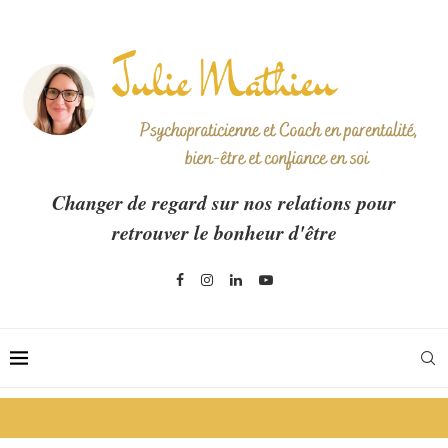
Changer de regard sur nos relations pour
retrouver le bonheur d'être