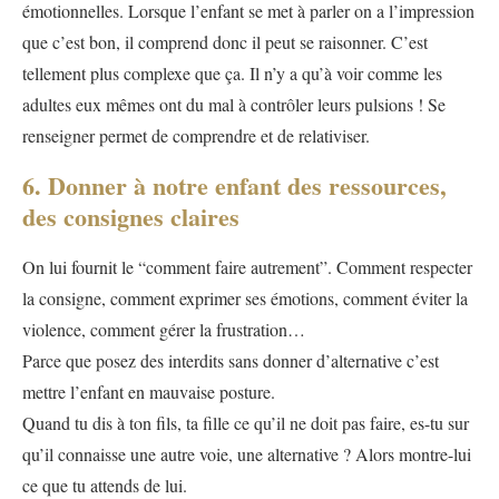
émotionnelles. Lorsque l’enfant se met à parler on a l’impression
que c’est bon, il comprend donc il peut se raisonner. C’est
tellement plus complexe que ça. Il n’y a qu’à voir comme les
adultes eux mêmes ont du mal à contrôler leurs pulsions ! Se
renseigner permet de comprendre et de relativiser.
6. Donner à notre enfant des ressources,
des consignes claires
On lui fournit le “comment faire autrement”. Comment respecter
la consigne, comment exprimer ses émotions, comment éviter la
violence, comment gérer la frustration…
Parce que posez des interdits sans donner d’alternative c’est
mettre l’enfant en mauvaise posture.
Quand tu dis à ton fils, ta fille ce qu’il ne doit pas faire, es-tu sur
qu’il connaisse une autre voie, une alternative ? Alors montre-lui
ce que tu attends de lui.