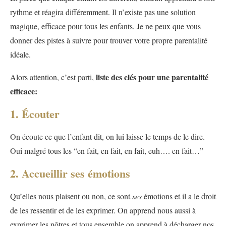
rythme et réagira différemment. Il n’existe pas une solution
magique, efficace pour tous les enfants. Je ne peux que vous
donner des pistes à suivre pour trouver votre propre parentalité
idéale.
liste des clés pour une parentalité
Alors attention, c’est parti,
efficace:
1. Écouter
On écoute ce que l’enfant dit, on lui laisse le temps de le dire.
Oui malgré tous les “en fait, en fait, en fait, euh…. en fait…”
2. Accueillir ses émotions
Qu’elles nous plaisent ou non, ce sont
ses
émotions et il a le droit
de les ressentir et de les exprimer. On apprend nous aussi à
exprimer les nôtres et tous ensemble on apprend à décharger nos