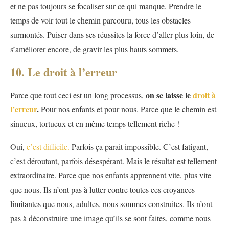
et ne pas toujours se focaliser sur ce qui manque. Prendre le
temps de voir tout le chemin parcouru, tous les obstacles
surmontés. Puiser dans ses réussites la force d’aller plus loin, de
s’améliorer encore, de gravir les plus hauts sommets.
10. Le droit à l’erreur
on se laisse le
droit à
Parce que tout ceci est un long processus,
l’erreur
.
Pour nos enfants et pour nous. Parce que le chemin est
sinueux, tortueux et en même temps tellement riche !
Oui,
c’est difficile.
Parfois ça parait impossible. C’est fatigant,
c’est déroutant, parfois désespérant. Mais le résultat est tellement
extraordinaire. Parce que nos enfants apprennent vite, plus vite
que nous. Ils n’ont pas à lutter contre toutes ces croyances
limitantes que nous, adultes, nous sommes construites. Ils n’ont
pas à déconstruire une image qu’ils se sont faites, comme nous