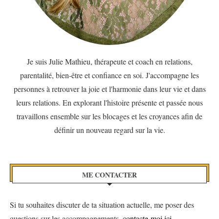
Je suis Julie Mathieu, thérapeute et coach en relations,
parentalité, bien-être et confiance en soi. J'accompagne les
personnes à retrouver la joie et l'harmonie dans leur vie et dans
leurs relations. En explorant l'histoire présente et passée nous
travaillons ensemble sur les blocages et les croyances afin de
définir un nouveau regard sur la vie.
ME CONTACTER
Si tu souhaites discuter de ta situation actuelle, me poser des
questions sur les accompagnements,
contacte-moi ici.