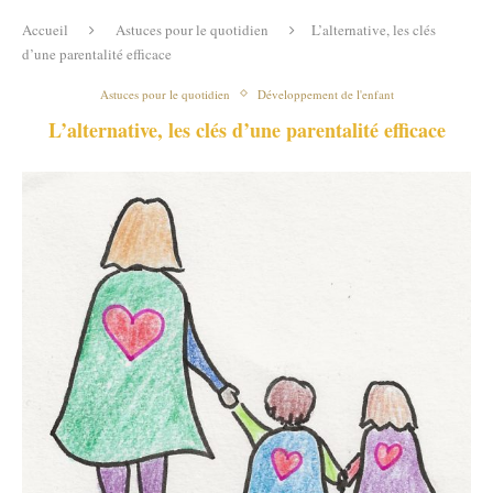
Accueil
Astuces pour le quotidien
L’alternative, les clés
d’une parentalité efficace
Astuces pour le quotidien
Développement de l'enfant
L’alternative, les clés d’une parentalité efficace