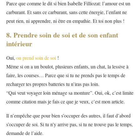
Parce que comme le dit si bien Isabelle Filliozat: l’amour est un
carburant. Et sans ce carburant, sans cette énergie, l’enfant ne
peut rien, ni apprendre, ni être en empathie. Et toi non plus !
8. Prendre soin de soi et de son enfant
intérieur
Oui,
on prend soin de soi
!
Même si on a un boulot, plusieurs enfants, un chat, la lessive à
faire, les courses… Parce que si tu ne prends pas le temps de
recharger tes propres batteries tu n’iras pas loin.
“Qui veut voyager loin ménage sa monture”. Oui, ok, c’est limite
comme citation mais je fais ce que je veux, c’est mon article.
Il n’empêche que pour bien s’occuper des autres, il faut d’abord
s’occuper de soi. Si tu n’y arrive pas, si tu ne trouve pas le temps,
demande de l’aide.