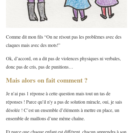
Comme dit mon fils “On ne résout pas les problèmes avec des
claques mais avec des mots!”
Ok, d’accord, on a dit pas de violences physiques ni verbales,
donc pas de cris, pas de punitions…
Mais alors on fait comment ?
Je n’ai pas 1 réponse à cette question mais tout un tas de
réponses ! Parce qu’il n’y a pas de solution miracle, oui, je sais
désolée ! C’est un ensemble d’éléments à mettre en place, un
ensemble de maillons d’une même chaîne.
Et parce que chaque enfant est différent, chacun apprendra à son