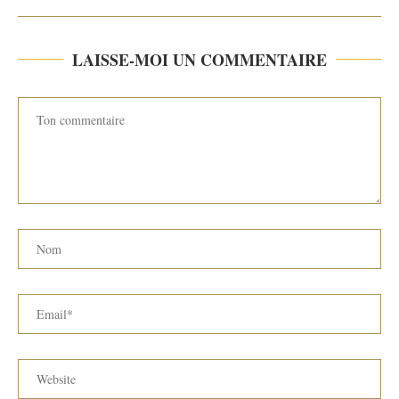
LAISSE-MOI UN COMMENTAIRE