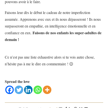
pouvons avoir à le faire.
Faisons leur dès le début le cadeau de notre imperfection
assumée. Apprenons avec eux et ils nous dépasseront ! Ils nous
surpasseront en empathie, en intelligence émotionnelle et en
Faisons de nos enfants les super-adultes de
confiance en eux.
demain !
Ce n’est pas une liste exhaustive alors si tu vois autre chose,
n’hésite pas à me le dire en commentaire ! 😉
Spread the love