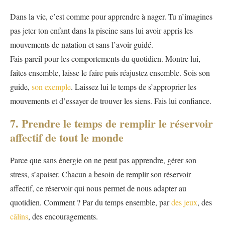
Dans la vie, c’est comme pour apprendre à nager. Tu n’imagines
pas jeter ton enfant dans la piscine sans lui avoir appris les
mouvements de natation et sans l’avoir guidé.
Fais pareil pour les comportements du quotidien. Montre lui,
faites ensemble, laisse le faire puis réajustez ensemble. Sois son
guide,
son exemple
. Laissez lui le temps de s’approprier les
mouvements et d’essayer de trouver les siens. Fais lui confiance.
7. Prendre le temps de remplir le réservoir
affectif de tout le monde
Parce que sans énergie on ne peut pas apprendre, gérer son
stress, s’apaiser. Chacun a besoin de remplir son réservoir
affectif, ce réservoir qui nous permet de nous adapter au
quotidien. Comment ? Par du temps ensemble, par
des jeux
, des
câlins
, des encouragements.