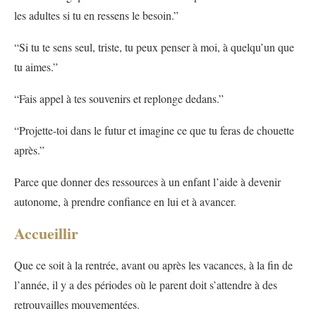
les adultes si tu en ressens le besoin.”
“Si tu te sens seul, triste, tu peux penser à moi, à quelqu’un que
tu aimes.”
“Fais appel à tes souvenirs et replonge dedans.”
“Projette-toi dans le futur et imagine ce que tu feras de chouette
après.”
Parce que donner des ressources à un enfant l’aide à devenir
autonome, à prendre confiance en lui et à avancer.
Accueillir
Que ce soit à la rentrée, avant ou après les vacances, à la fin de
l’année, il y a des périodes où le parent doit s’attendre à des
retrouvailles mouvementées.