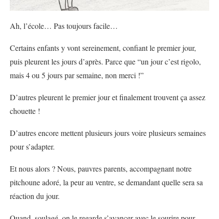
Ah, l’école… Pas toujours facile…
Certains enfants y vont sereinement, confiant le premier jour,
puis pleurent les jours d’après. Parce que “un jour c’est rigolo,
mais 4 ou 5 jours par semaine, non merci !”
D’autres pleurent le premier jour et finalement trouvent ça assez
chouette !
D’autres encore mettent plusieurs jours voire plusieurs semaines
pour s’adapter.
Et nous alors ? Nous, pauvres parents, accompagnant notre
pitchoune adoré, la peur au ventre, se demandant quelle sera sa
réaction du jour.
Quand, soulagé, on le regarde s’avancer avec le sourire pour