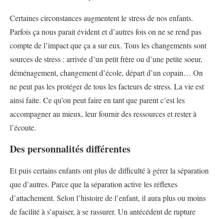
Certaines circonstances augmentent le stress de nos enfants.
Parfois ça nous parait évident et d’autres fois on ne se rend pas
compte de l’impact que ça a sur eux. Tous les changements sont
sources de stress : arrivée d’un petit frère ou d’une petite soeur,
déménagement, changement d’école, départ d’un copain… On
ne peut pas les protéger de tous les facteurs de stress. La vie est
ainsi faite. Ce qu’on peut faire en tant que parent c’est les
accompagner au mieux, leur fournir des ressources et rester à
l’écoute.
Des personnalités différentes
Et puis certains enfants ont plus de difficulté à gérer la séparation
que d’autres. Parce que la séparation active les réflexes
d’attachement. Selon l’histoire de l’enfant, il aura plus ou moins
de facilité à s’apaiser, à se rassurer. Un antécédent de rupture