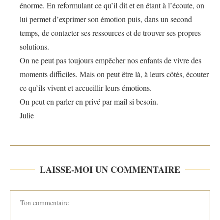
énorme. En reformulant ce qu’il dit et en étant à l’écoute, on
lui permet d’exprimer son émotion puis, dans un second
temps, de contacter ses ressources et de trouver ses propres
solutions.
On ne peut pas toujours empêcher nos enfants de vivre des
moments difficiles. Mais on peut être là, à leurs côtés, écouter
ce qu’ils vivent et accueillir leurs émotions.
On peut en parler en privé par mail si besoin.
Julie
LAISSE-MOI UN COMMENTAIRE