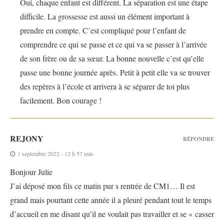
Oui, chaque enfant est différent. La séparation est une étape
difficile. La grossesse est aussi un élément important à
prendre en compte. C’est compliqué pour l’enfant de
comprendre ce qui se passe et ce qui va se passer à l’arrivée
de son frère ou de sa sœur. La bonne nouvelle c’est qu’elle
passe une bonne journée après. Petit à petit elle va se trouver
des repères à l’école et arrivera à se séparer de toi plus
facilement. Bon courage !
REJONY
RÉPONDRE
1 septembre 2022 - 12 h 57 min
Bonjour Julie
J’ai déposé mon fils ce matin pur s rentrée de CM1… Il est
grand mais pourtant cette année il a pleuré pendant tout le temps
d’accueil en me disant qu’il ne voulait pas travailler et se « casser