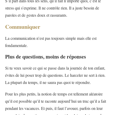
S’il part dans tous les sens, qu’il fait n’importe quoi, c’est le
stress qui s’exprime. Il ne contrôle rien. Il a juste besoin de
paroles et de gestes doux et rassurants.
Communiquer
La communication n’est pas toujours simple mais elle est
fondamentale.
Plus de questions, moins de réponses
Si tu veux savoir ce qui se passe dans la journée de ton enfant,
évites de lui poser trop de questions. Le harceler ne sert à rien.
La plupart du temps, il ne saura pas quoi te répondre.
Pour les plus petits, la notion de temps est tellement aléatoire
qu’il est possible qu’il te raconte aujourd’hui un truc qu’il a fait
pendant les vacances. Et puis, il faut l’avouer, parfois on leur