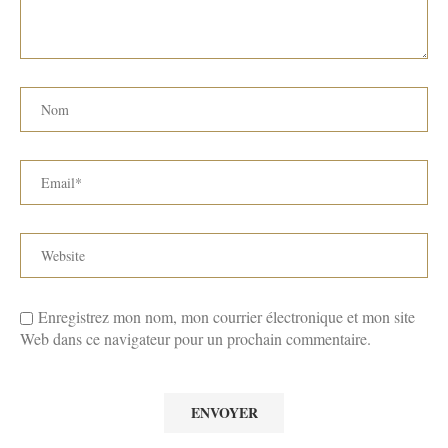
Enregistrez mon nom, mon courrier électronique et mon site
Web dans ce navigateur pour un prochain commentaire.