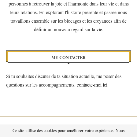
personnes à retrouver la joie et l'harmonie dans leur vie et dans
leurs relations. En explorant l'histoire présente et passée nous
travaillons ensemble sur les blocages et les croyances afin de
définir un nouveau regard sur la vie.
ME CONTACTER
Si tu souhaites discuter de ta situation actuelle, me poser des
questions sur les accompagnements,
contacte-moi ici.
Ce site utilise des cookies pour améliorer votre expérience. Nous