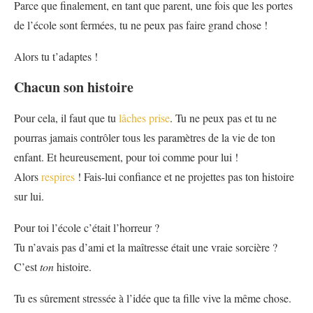
Parce que finalement, en tant que parent, une fois que les portes
de l’école sont fermées, tu ne peux pas faire grand chose !
Alors tu t’adaptes !
Chacun son histoire
Pour cela, il faut que tu
lâches prise
. Tu ne peux pas et tu ne
pourras jamais contrôler tous les paramètres de la vie de ton
enfant. Et heureusement, pour toi comme pour lui !
Alors
respires
! Fais-lui confiance et ne projettes pas ton histoire
sur lui.
Pour toi l’école c’était l’horreur ?
Tu n’avais pas d’ami et la maîtresse était une vraie sorcière ?
C’est
ton
histoire.
Tu es sûrement stressée à l’idée que ta fille vive la même chose.