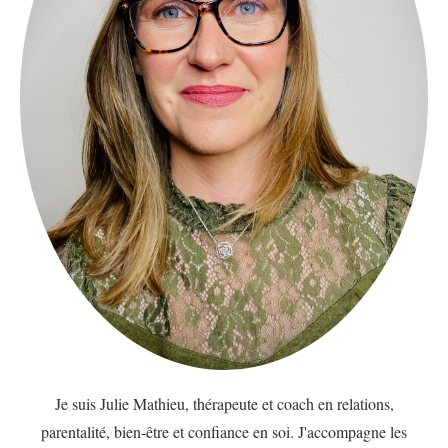
Je suis Julie Mathieu, thérapeute et coach en relations,
parentalité, bien-être et confiance en soi. J'accompagne les