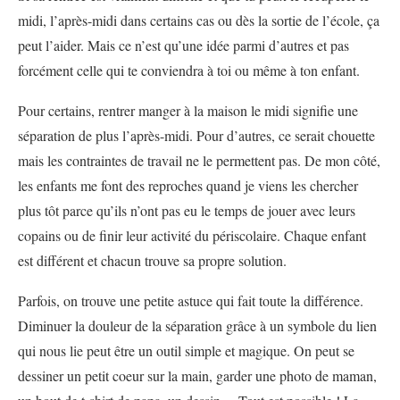
midi, l’après-midi dans certains cas ou dès la sortie de l’école, ça
peut l’aider. Mais ce n’est qu’une idée parmi d’autres et pas
forcément celle qui te conviendra à toi ou même à ton enfant.
Pour certains, rentrer manger à la maison le midi signifie une
séparation de plus l’après-midi. Pour d’autres, ce serait chouette
mais les contraintes de travail ne le permettent pas. De mon côté,
les enfants me font des reproches quand je viens les chercher
plus tôt parce qu’ils n’ont pas eu le temps de jouer avec leurs
copains ou de finir leur activité du périscolaire. Chaque enfant
est différent et chacun trouve sa propre solution.
Parfois, on trouve une petite astuce qui fait toute la différence.
Diminuer la douleur de la séparation grâce à un symbole du lien
qui nous lie peut être un outil simple et magique. On peut se
dessiner un petit coeur sur la main, garder une photo de maman,