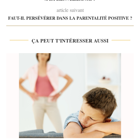
article suivant
FAUT-IL PERSÉVÉRER DANS LA PARENTALITÉ POSITIVE ?
ÇA PEUT T'INTÉRESSER AUSSI