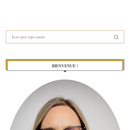
BIENVENUE !