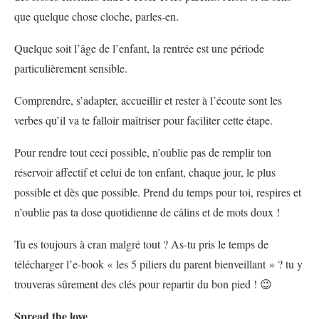
que quelque chose cloche, parles-en.
Quelque soit l’âge de l’enfant, la rentrée est une période
particulièrement sensible.
Comprendre, s’adapter, accueillir et rester à l’écoute sont les
verbes qu’il va te falloir maîtriser pour faciliter cette étape.
Pour rendre tout ceci possible, n’oublie pas de remplir ton
réservoir affectif et celui de ton enfant, chaque jour, le plus
possible et dès que possible. Prend du temps pour toi, respires et
n’oublie pas ta dose quotidienne de câlins et de mots doux !
Tu es toujours à cran malgré tout ? As-tu pris le temps de
télécharger l’e-book « les 5 piliers du parent bienveillant » ? tu y
trouveras sûrement des clés pour repartir du bon pied ! 😉
Spread the love