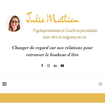
Changer de regard sur nos relations pour
retrouver le bonheur d'être