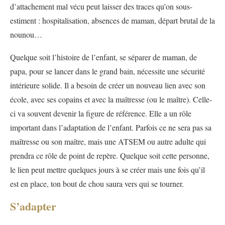
d’attachement mal vécu peut laisser des traces qu’on sous-
estiment : hospitalisation, absences de maman, départ brutal de la
nounou…
Quelque soit l’histoire de l’enfant, se séparer de maman, de
papa, pour se lancer dans le grand bain, nécessite une sécurité
intérieure solide. Il a besoin de créer un nouveau lien avec son
école, avec ses copains et avec la maîtresse (ou le maître). Celle-
ci va souvent devenir la figure de référence. Elle a un rôle
important dans l’adaptation de l’enfant. Parfois ce ne sera pas sa
maîtresse ou son maître, mais une ATSEM ou autre adulte qui
prendra ce rôle de point de repère. Quelque soit cette personne,
le lien peut mettre quelques jours à se créer mais une fois qu’il
est en place, ton bout de chou saura vers qui se tourner.
S’adapter