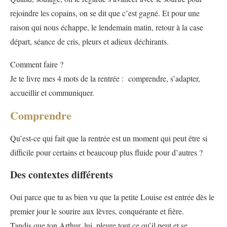
rejoindre les copains, on se dit que c’est gagné. Et pour une
raison qui nous échappe, le lendemain matin, retour à la case
départ, séance de cris, pleurs et adieux déchirants.
Comment faire ?
Je te livre mes 4 mots de la rentrée : comprendre, s’adapter,
accueillir et communiquer.
Comprendre
Qu’est-ce qui fait que la rentrée est un moment qui peut être si
difficile pour certains et beaucoup plus fluide pour d’autres ?
Des contextes différents
Oui parce que tu as bien vu que la petite Louise est entrée dès le
premier jour le sourire aux lèvres, conquérante et fière.
Tandis que ton Arthur, lui, pleure tout ce qu’il peut et se