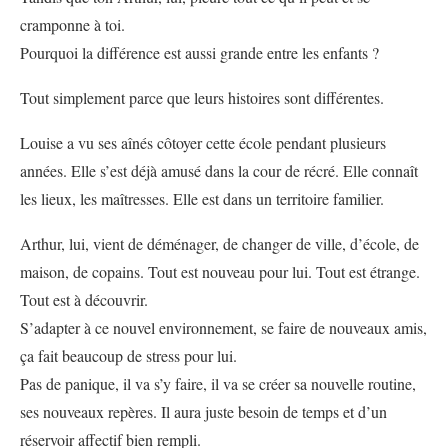
cramponne à toi.
Pourquoi la différence est aussi grande entre les enfants ?
Tout simplement parce que leurs histoires sont différentes.
Louise a vu ses aînés côtoyer cette école pendant plusieurs
années. Elle s’est déjà amusé dans la cour de récré. Elle connaît
les lieux, les maîtresses. Elle est dans un territoire familier.
Arthur, lui, vient de déménager, de changer de ville, d’école, de
maison, de copains. Tout est nouveau pour lui. Tout est étrange.
Tout est à découvrir.
S’adapter à ce nouvel environnement, se faire de nouveaux amis,
ça fait beaucoup de stress pour lui.
Pas de panique, il va s’y faire, il va se créer sa nouvelle routine,
ses nouveaux repères. Il aura juste besoin de temps et d’un
réservoir affectif bien rempli.