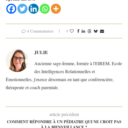
4 Commentaires
1
JULIE
Ancienne sage-femme, formée à l'EIREM, Ecole
des Intelligences Relationnelles et
Émotionnelles, j'exerce désormais en tant que conférencière,
thérapeute et coach parentale.
article précédent
COMMENT RÉPONDRE À UN PÉDIATRE QUI NE CROIT PAS
À LA BIENVEILLANCE ?