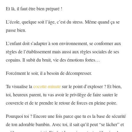
Et là, il faut être bien préparé !
L’école, quelque soit l’âge, c’est du stress. Même quand ça se
passe bien.
L’enfant doit s’adapter à son environnement, se conformer aux
règles de l’établissement mais aussi aux règles sociales de ses
copains. Il subit du bruit, vie des émotions fortes…
Forcément le soir, il a besoin de décompresser.
Tu visualise la
cocotte-minute
sur le point d’exploser ? Et bien,
toi, heureux parent, tu vas avoir le privilège de faire sauter le
couvercle et de te prendre le retour de forces en pleine poire.
Pourquoi toi ? Encore une fois parce que tu es la base de sécurité
de ton adorable bambin. Avec toi, il sait qu’il peut “se lâcher” et