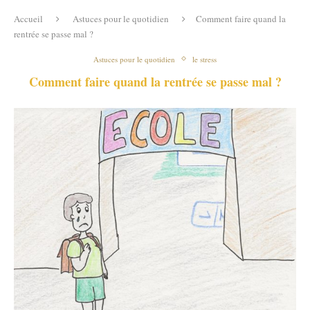
Accueil
Astuces pour le quotidien
Comment faire quand la
rentrée se passe mal ?
Astuces pour le quotidien
le stress
Comment faire quand la rentrée se passe mal ?