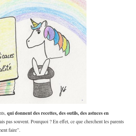
qui donnent des recettes, des outils, des astuces en
nts,
mais pas souvent. Pourquoi ? En effet, ce que cherchent les parents
ment faire”.