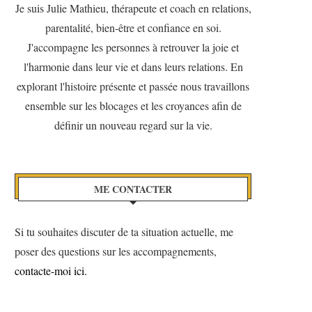
Je suis Julie Mathieu, thérapeute et coach en relations,
parentalité, bien-être et confiance en soi.
J'accompagne les personnes à retrouver la joie et
l'harmonie dans leur vie et dans leurs relations. En
explorant l'histoire présente et passée nous travaillons
ensemble sur les blocages et les croyances afin de
définir un nouveau regard sur la vie.
ME CONTACTER
Si tu souhaites discuter de ta situation actuelle, me
poser des questions sur les accompagnements,
contacte-moi ici.