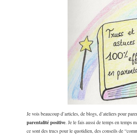
Je vois beaucoup d’articles, de blogs, d’ateliers pour pare
parentalité positive
. Je le fais aussi de temps en temps 
ce sont des trucs pour le quotidien, des conseils de “com