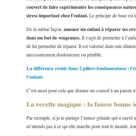
couvert de faire expérimenter les conséquences nature
stress important chez l’enfant.
Le principe de base est 
amener un enfant à réparer ses err
De la même façon,
dans un but de vengeance.
Il s’agit de permettre à l’en
de lui permettre de réparer. Il est valorisé dans une dimen
nécessairement douloureuse ou pénible.
La différence réside dans 2 piliers fondamentaux : l’
l’enfant.
C’est aussi pour cela que donner un conseil à un parent n
La recette magique : la fausse bonne i
Par exemple, si je te partage l’astuce géniale qui a sauvé
m’attends pas à ce qu’elle marche pour tout le monde, to