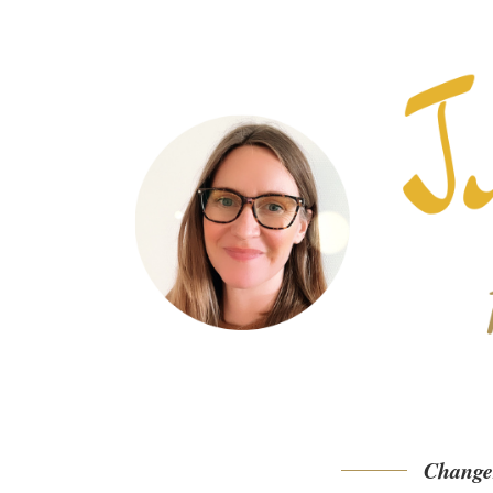
Changer