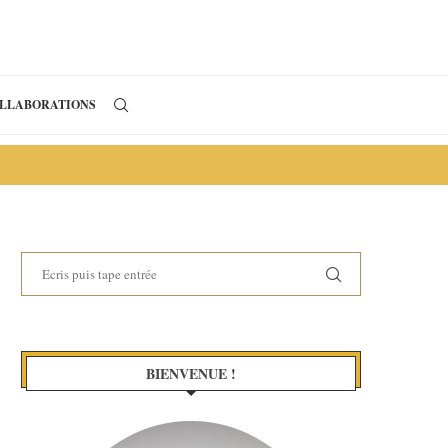
LLABORATIONS
BIENVENUE !