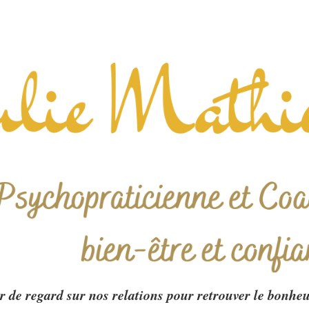
 de regard sur nos relations pour retrouver le bonheu